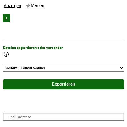
Merken
Anzeigen
1
Dateien exportieren oder versenden
Exportieren