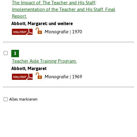
The Impact of: The Teacher and His Staff;
Implementation of the Teacher and His Staff. Final
Report.
Abbott, Margaret; und weitere
Monografie
1970
3
Teacher Aide Training Program.
Abbott, Margaret
Monografie
1969
Alles markieren