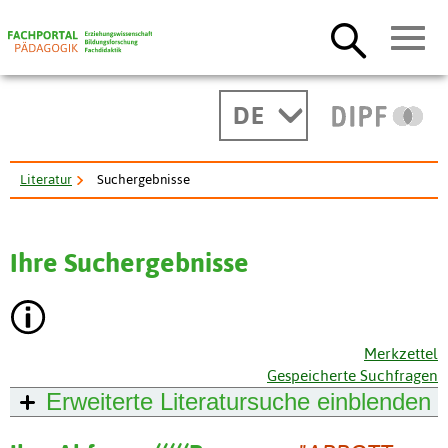
DE
Literatur
Suchergebnisse
Ihre Suchergebnisse
Merkzettel
Gespeicherte Suchfragen
Erweiterte Literatursuche
einblenden