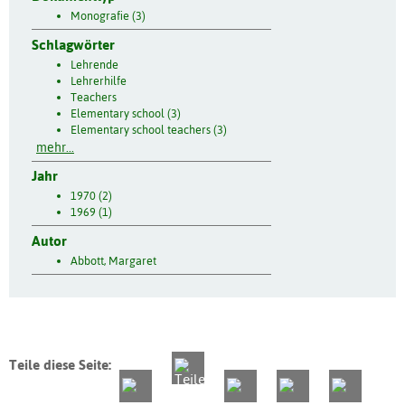
Monografie (3)
Schlagwörter
Lehrende
Lehrerhilfe
Teachers
Elementary school (3)
Elementary school teachers (3)
mehr...
Jahr
1970 (2)
1969 (1)
Autor
Abbott, Margaret
Teile diese Seite: