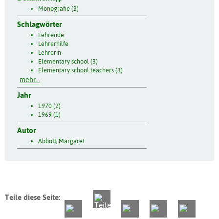
Monografie (3)
Schlagwörter
Lehrende
Lehrerhilfe
Lehrerin
Elementary school (3)
Elementary school teachers (3)
mehr...
Jahr
1970 (2)
1969 (1)
Autor
Abbott, Margaret
Teile diese Seite: