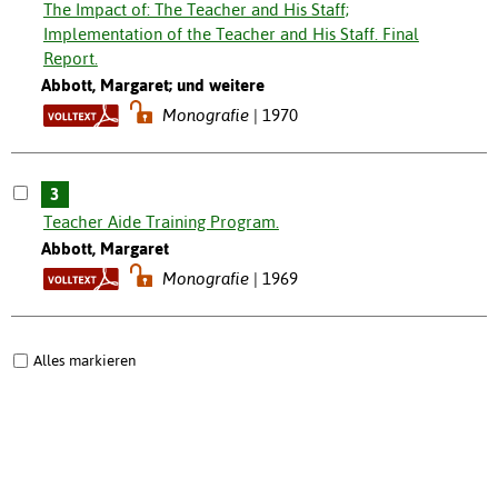
The Impact of: The Teacher and His Staff;
Implementation of the Teacher and His Staff. Final
Report.
Abbott, Margaret; und weitere
Monografie
1970
3
Teacher Aide Training Program.
Abbott, Margaret
Monografie
1969
Alles markieren