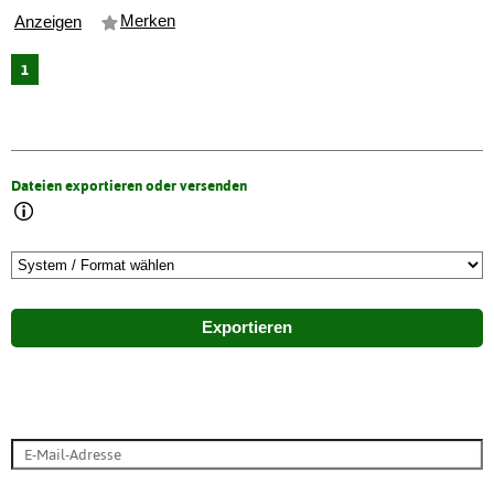
Merken
Anzeigen
1
Dateien exportieren oder versenden
Exportieren