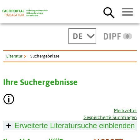
DE
Literatur
Suchergebnisse
Ihre Suchergebnisse
Merkzettel
Gespeicherte Suchfragen
Erweiterte Literatursuche
einblenden