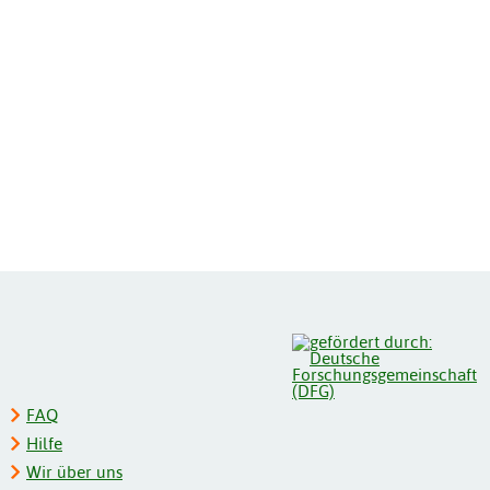
FAQ
Hilfe
Wir über uns