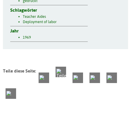
gedruckt
Schlagwörter
Teacher Aides
Deployment of labor
Jahr
1969
Teile diese Seite: