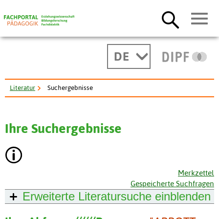
DE
Literatur
Suchergebnisse
Ihre Suchergebnisse
Merkzettel
Gespeicherte Suchfragen
Erweiterte Literatursuche
einblenden