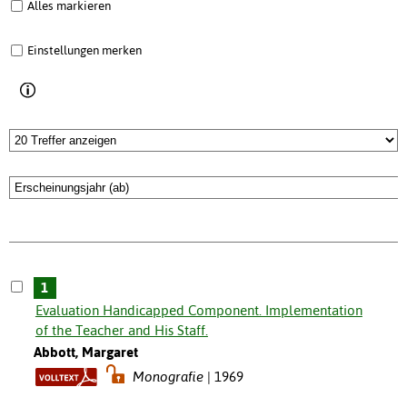
Alles markieren
Einstellungen merken
1
Evaluation Handicapped Component. Implementation
of the Teacher and His Staff.
Abbott, Margaret
Monografie
1969