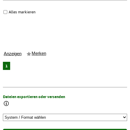
Alles markieren
Merken
Anzeigen
1
Dateien exportieren oder versenden