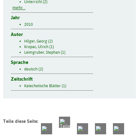
Unterricht (2)
mehr...
Jahr
2010
Autor
Hilger, Georg (2)
Kropac, Ulrich (1)
Leimgruber, Stephan (1)
Sprache
deutsch (2)
Zeitschrift
Katechetische Blätter (1)
Teile diese Seite: