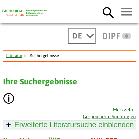
DE
Literatur
Suchergebnisse
Ihre Suchergebnisse
Merkzettel
Gespeicherte Suchfragen
Erweiterte Literatursuche
einblenden