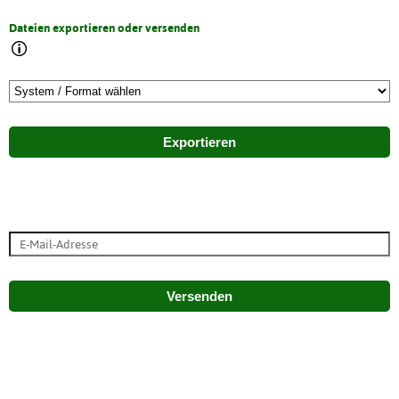
Dateien exportieren oder versenden
Exportieren
Versenden