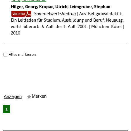
Hilger, Georg; Kropac, Ulrich; Leimgruber, Stephan
Sammelwerksbeitrag
Aus: Religionsdidaktik.
Ein Leitfaden für Studium, Ausbildung und Beruf. Neuausg.,
vollst. überarb. 6. Aufl. der 1. Aufl. 2001. | München: Kösel |
2010
Alles markieren
Merken
Anzeigen
1