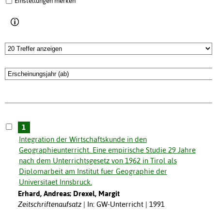
Einstellungen merken
1
Integration der Wirtschaftskunde in den
Geographieunterricht. Eine empirische Studie 29 Jahre
nach dem Unterrichtsgesetz von 1962 in Tirol als
Diplomarbeit am Institut fuer Geographie der
Universitaet Innsbruck.
Erhard, Andreas; Drexel, Margit
Zeitschriftenaufsatz
In: GW-Unterricht | 1991