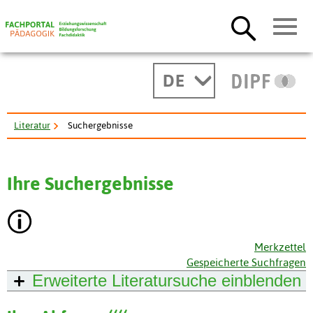
DE
Literatur
Suchergebnisse
Ihre Suchergebnisse
Merkzettel
Gespeicherte Suchfragen
Erweiterte Literatursuche
einblenden