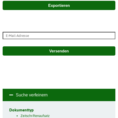
Exportieren
Versenden
Suche verfeinern
Dokumenttyp
Zeitschriftenaufsatz