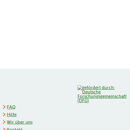
FAQ
Hilfe
Wir über uns
Kontakt