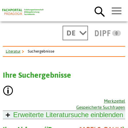
DE
Literatur
Suchergebnisse
Ihre Suchergebnisse
Merkzettel
Gespeicherte Suchfragen
Erweiterte Literatursuche
einblenden