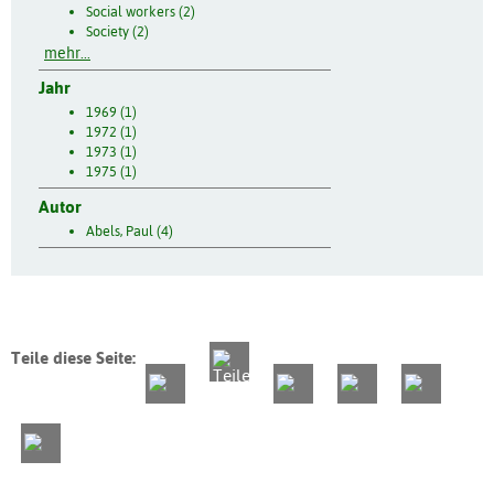
Social workers (2)
Society (2)
mehr...
Jahr
1969 (1)
1972 (1)
1973 (1)
1975 (1)
Autor
Abels, Paul (4)
Teile diese Seite: