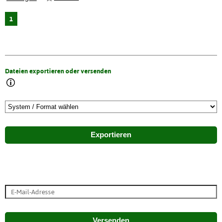
1
Dateien exportieren oder versenden
Exportieren
Versenden