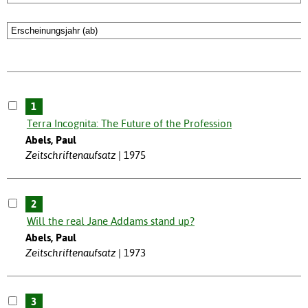
1
Terra Incognita: The Future of the Profession
Abels, Paul
Zeitschriftenaufsatz
1975
2
Will the real Jane Addams stand up?
Abels, Paul
Zeitschriftenaufsatz
1973
3