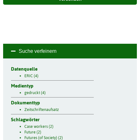
Suche verfeinern
Datenquelle
ERIC (4)
Medientyp
gedruckt (4)
Dokumenttyp
Zeitschriftenaufsatz
Schlagwörter
Case workers (2)
Future (2)
Futures (of Society) (2)