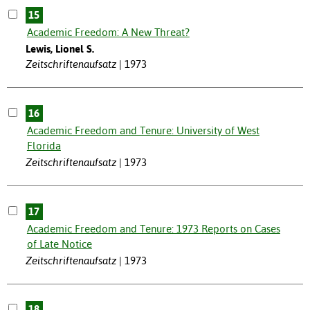
15
Academic Freedom: A New Threat?
Lewis, Lionel S.
Zeitschriftenaufsatz
1973
16
Academic Freedom and Tenure: University of West
Florida
Zeitschriftenaufsatz
1973
17
Academic Freedom and Tenure: 1973 Reports on Cases
of Late Notice
Zeitschriftenaufsatz
1973
18