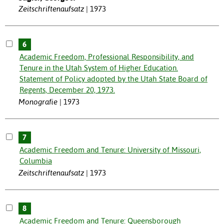
Zeitschriftenaufsatz
1973
6
Academic Freedom, Professional Responsibility, and
Tenure in the Utah System of Higher Education.
Statement of Policy adopted by the Utah State Board of
Regents, December 20, 1973.
Monografie
1973
7
Academic Freedom and Tenure: University of Missouri,
Columbia
Zeitschriftenaufsatz
1973
8
Academic Freedom and Tenure: Queensborough