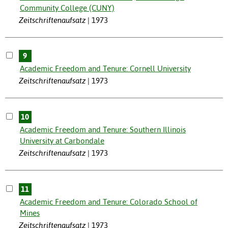
Community College (CUNY)
Zeitschriftenaufsatz
1973
9
Academic Freedom and Tenure: Cornell University
Zeitschriftenaufsatz
1973
10
Academic Freedom and Tenure: Southern Illinois
University at Carbondale
Zeitschriftenaufsatz
1973
11
Academic Freedom and Tenure: Colorado School of
Mines
Zeitschriftenaufsatz
1973