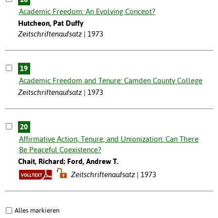
Academic Freedom: An Evolving Concept?
Hutcheon, Pat Duffy
Zeitschriftenaufsatz
1973
19
Academic Freedom and Tenure: Camden County College
Zeitschriftenaufsatz
1973
20
Affirmative Action, Tenure, and Unionization: Can There
Be Peaceful Coexistence?
Chait, Richard; Ford, Andrew T.
Zeitschriftenaufsatz
1973
Alles markieren