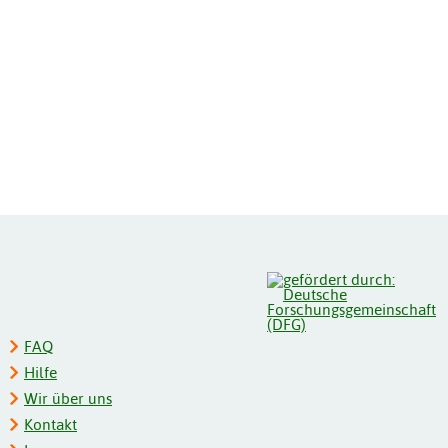
FAQ
Hilfe
Wir über uns
Kontakt