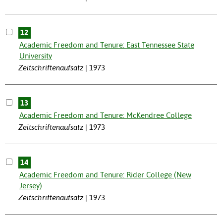
12
Academic Freedom and Tenure: East Tennessee State
University
Zeitschriftenaufsatz
1973
13
Academic Freedom and Tenure: McKendree College
Zeitschriftenaufsatz
1973
14
Academic Freedom and Tenure: Rider College (New
Jersey)
Zeitschriftenaufsatz
1973