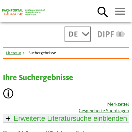
DE
Literatur
Suchergebnisse
Ihre Suchergebnisse
Merkzettel
Gespeicherte Suchfragen
Erweiterte Literatursuche
einblenden