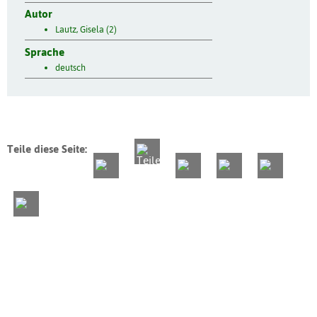
Autor
Lautz, Gisela (2)
Sprache
deutsch
Teile diese Seite: