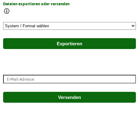
Dateien exportieren oder versenden
Exportieren
Versenden