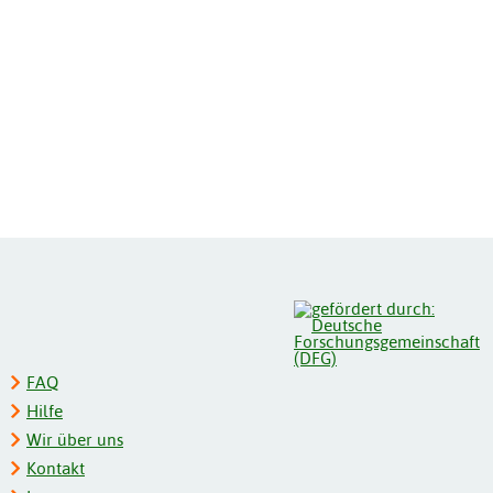
FAQ
Hilfe
Wir über uns
Kontakt