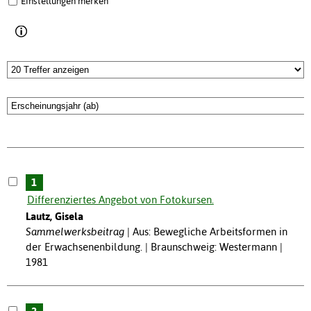
Einstellungen merken
1
Differenziertes Angebot von Fotokursen.
Lautz, Gisela
Sammelwerksbeitrag
Aus: Bewegliche Arbeitsformen in
der Erwachsenenbildung. | Braunschweig: Westermann |
1981