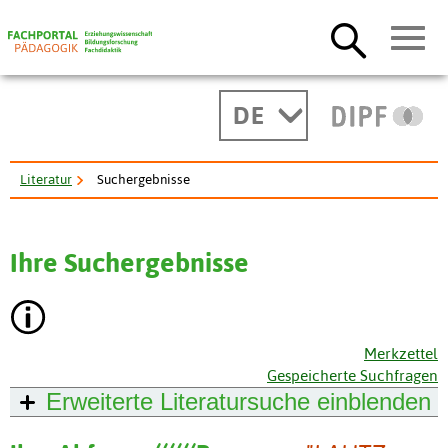
DE
Literatur
Suchergebnisse
Ihre Suchergebnisse
Merkzettel
Gespeicherte Suchfragen
Erweiterte Literatursuche
einblenden