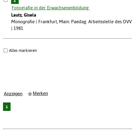
2
Fotografie in der Erwachsenenbildung.
Lautz, Gisela
Monografie
Frankfurt, Main: Paedag. Arbeitsstelle des DVV
| 1981
Alles markieren
Merken
Anzeigen
1