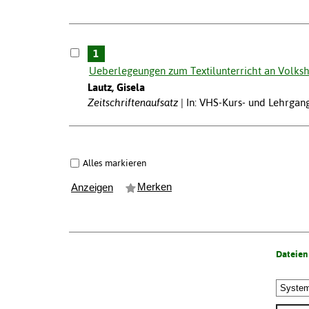
1
Ueberlegeungen zum Textilunterricht an Volks
Lautz, Gisela
Zeitschriftenaufsatz
In: VHS-Kurs- und Lehrgang
Alles markieren
Merken
Anzeigen
Dateien