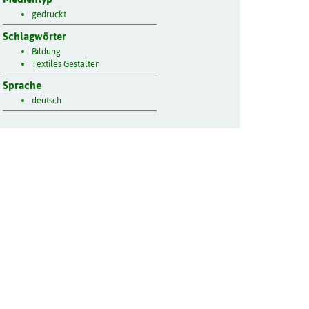
gedruckt
Schlagwörter
Bildung
Textiles Gestalten
Sprache
deutsch