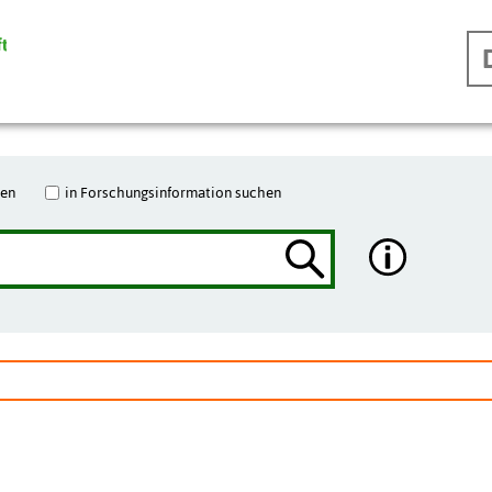
hen
in Forschungsinformation suchen