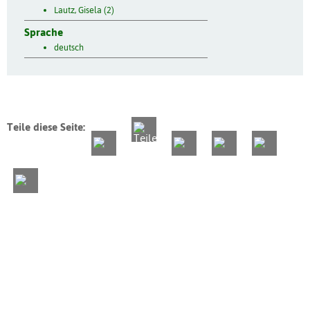
Lautz, Gisela (2)
Sprache
deutsch
Teile diese Seite: