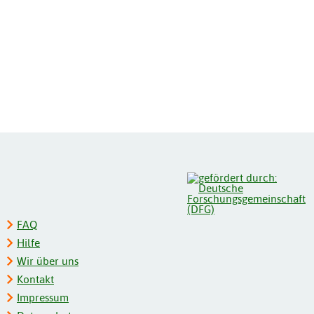
FAQ
Hilfe
Wir über uns
Kontakt
Impressum