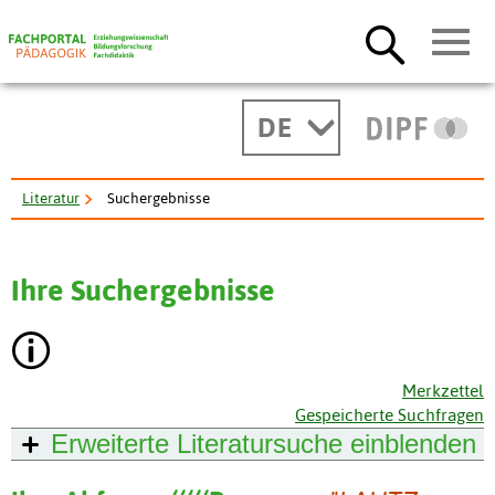
DE
Literatur
Suchergebnisse
Ihre Suchergebnisse
Merkzettel
Gespeicherte Suchfragen
Erweiterte Literatursuche
einblenden