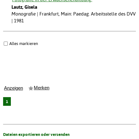
Lautz, Gisela
Monografie
Frankfurt, Main: Paedag. Arbeitsstelle des DVV
| 1981
Alles markieren
Merken
Anzeigen
1
Dateien exportieren oder versenden