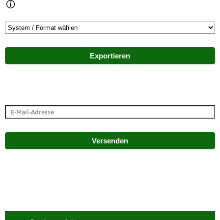
Exportieren
Versenden