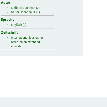
Autor
Kielblock, Stephan (2)
Gaiser, Johanna M. (1)
Sprache
englisch (2)
Zeitschrift
International journal for
research on extended
education