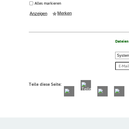
Alles markieren
Merken
Anzeigen
Dateien
Teile diese Seite: