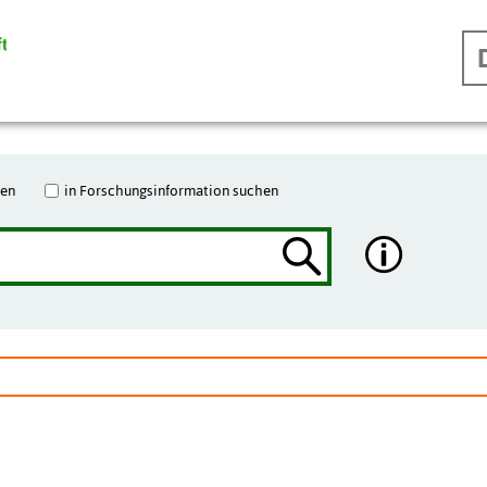
hen
in Forschungsinformation suchen