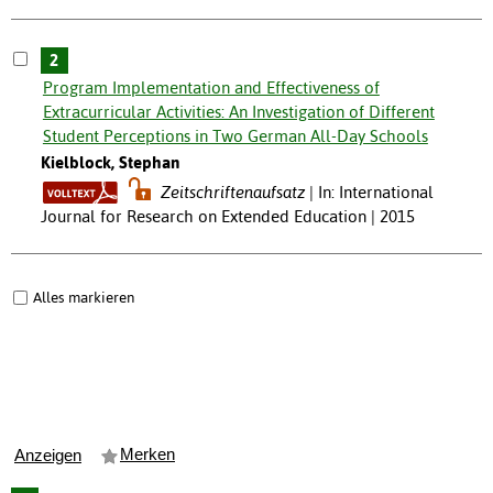
2
Program Implementation and Effectiveness of
Extracurricular Activities: An Investigation of Different
Student Perceptions in Two German All-Day Schools
Kielblock, Stephan
Zeitschriftenaufsatz
In: International
Journal for Research on Extended Education | 2015
Alles markieren
Merken
Anzeigen