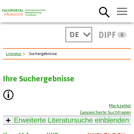
DE
Literatur
Suchergebnisse
Ihre Suchergebnisse
Merkzettel
Gespeicherte Suchfragen
Erweiterte Literatursuche
einblenden