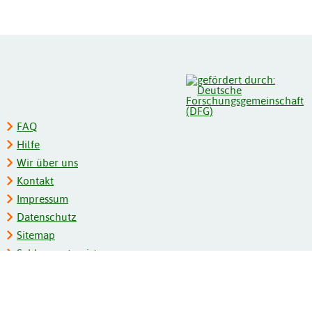
FAQ
Hilfe
Wir über uns
Kontakt
Impressum
Datenschutz
Sitemap
Schlagwortregister
Personenregister
Zeitschriftenliste
Kooperationspartner