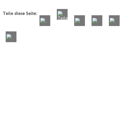
Teile diese Seite: