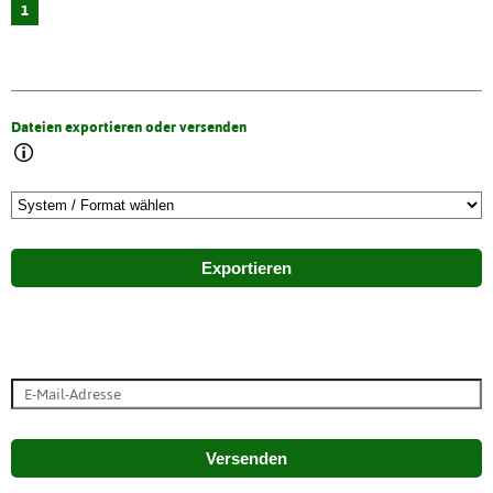
1
Dateien exportieren oder versenden
Exportieren
Versenden