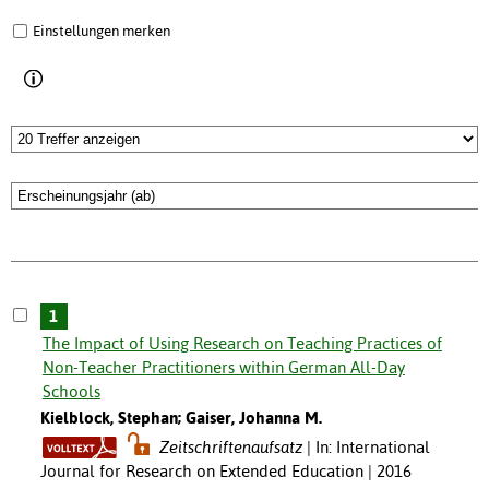
Einstellungen merken
1
The Impact of Using Research on Teaching Practices of
Non-Teacher Practitioners within German All-Day
Schools
Kielblock, Stephan; Gaiser, Johanna M.
Zeitschriftenaufsatz
In: International
Journal for Research on Extended Education | 2016