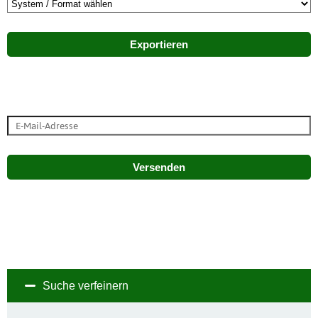
Exportieren
Versenden
Suche verfeinern