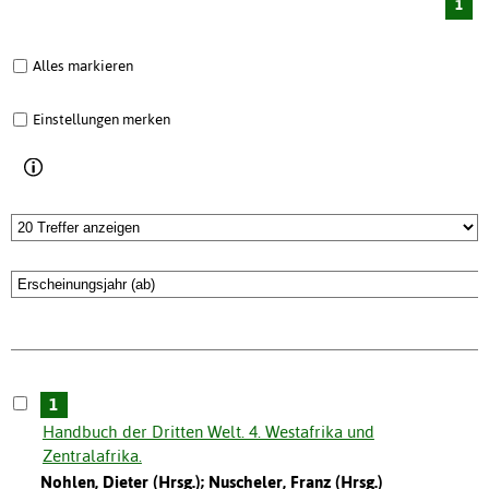
1
Alles markieren
Einstellungen merken
1
Handbuch der Dritten Welt. 4. Westafrika und
Zentralafrika.
Nohlen, Dieter (Hrsg.); Nuscheler, Franz (Hrsg.)