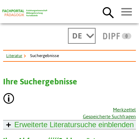
DE
Literatur
Suchergebnisse
Ihre Suchergebnisse
Merkzettel
Gespeicherte Suchfragen
Erweiterte Literatursuche
einblenden