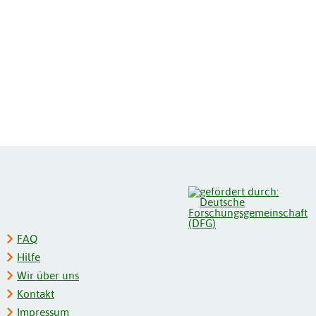
FAQ
Hilfe
Wir über uns
Kontakt
Impressum