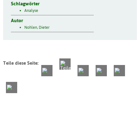
Schlagwörter
Analyse
Autor
Nohlen, Dieter
Teile diese Seite: