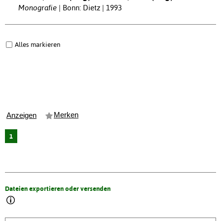
Monografie
Bonn: Dietz | 1993
Alles markieren
Merken
Anzeigen
1
Dateien exportieren oder versenden