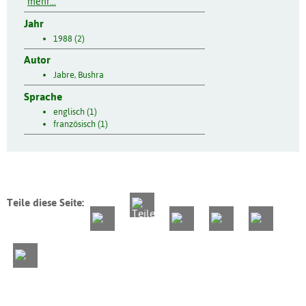
mehr...
Jahr
1988 (2)
Autor
Jabre, Bushra
Sprache
englisch (1)
französisch (1)
Teile diese Seite: