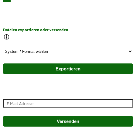
Dateien exportieren oder versenden
Exportieren
Versenden