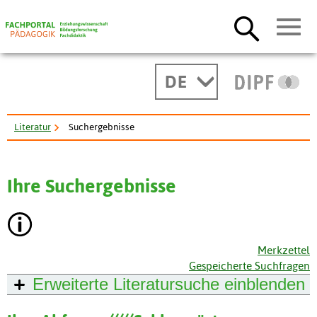
DE
Literatur
Suchergebnisse
Ihre Suchergebnisse
Merkzettel
Gespeicherte Suchfragen
Erweiterte Literatursuche
einblenden