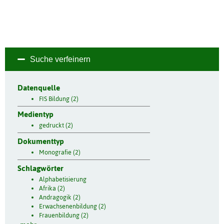
Suche verfeinern
Datenquelle
FIS Bildung (2)
Medientyp
gedruckt (2)
Dokumenttyp
Monografie (2)
Schlagwörter
Alphabetisierung
Afrika (2)
Andragogik (2)
Erwachsenenbildung (2)
Frauenbildung (2)