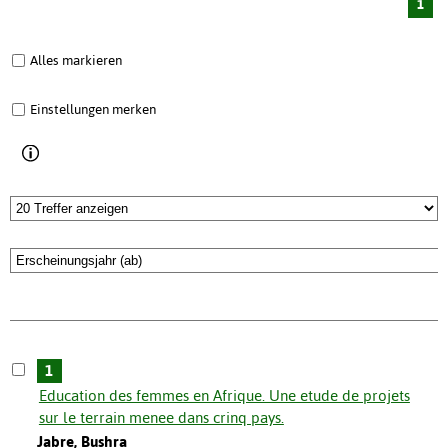
1
Alles markieren
Einstellungen merken
1
Education des femmes en Afrique. Une etude de projets
sur le terrain menee dans crinq pays.
Jabre, Bushra