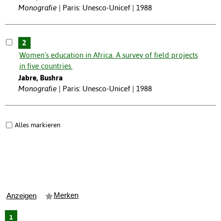
Monografie
Paris: Unesco-Unicef | 1988
2
Women's education in Africa. A survey of field projects
in five countries.
Jabre, Bushra
Monografie
Paris: Unesco-Unicef | 1988
Alles markieren
Merken
Anzeigen
1