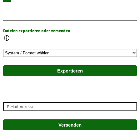
Dateien exportieren oder versenden
Exportieren
Versenden