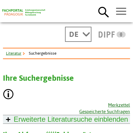
DE
Literatur
Suchergebnisse
Ihre Suchergebnisse
Merkzettel
Gespeicherte Suchfragen
Erweiterte Literatursuche
einblenden