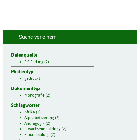
Suche verfeinern
Datenquelle
FIS Bildung (2)
Medientyp
gedruckt
Dokumenttyp
Monografie (2)
Schlagwörter
Afrika (2)
Alphabetisierung (2)
Andragogik (2)
Erwachsenenbildung (2)
Frauenbildung (2)