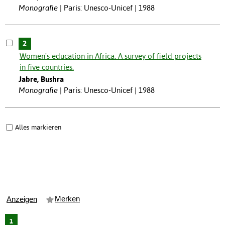
Monografie
Paris: Unesco-Unicef | 1988
2
Women's education in Africa. A survey of field projects
in five countries.
Jabre, Bushra
Monografie
Paris: Unesco-Unicef | 1988
Alles markieren
Merken
Anzeigen
1