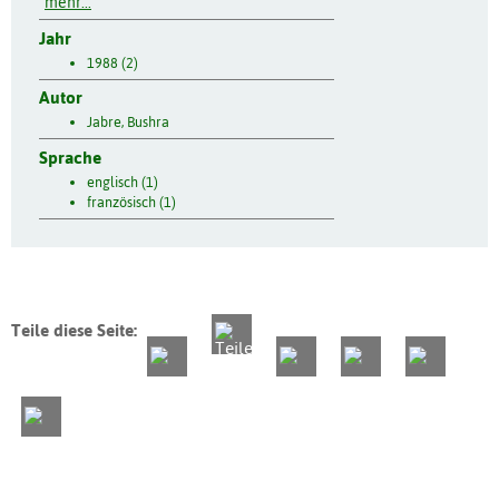
mehr...
Jahr
1988 (2)
Autor
Jabre, Bushra
Sprache
englisch (1)
französisch (1)
Teile diese Seite: