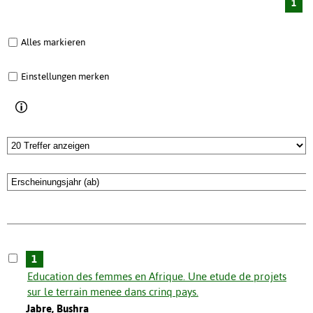
1
Alles markieren
Einstellungen merken
1
Education des femmes en Afrique. Une etude de projets
sur le terrain menee dans crinq pays.
Jabre, Bushra