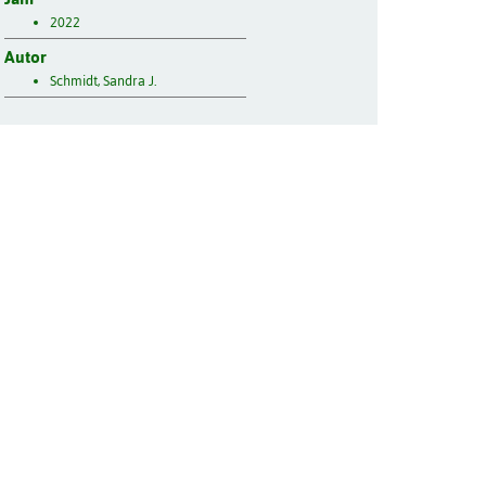
2022
Autor
Schmidt, Sandra J.