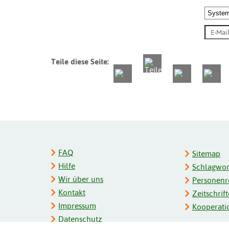
Teile diese Seite:
FAQ
Sitemap
Hilfe
Schlagwort
Wir über uns
Personenre
Kontakt
Zeitschrift
Impressum
Kooperati
Datenschutz