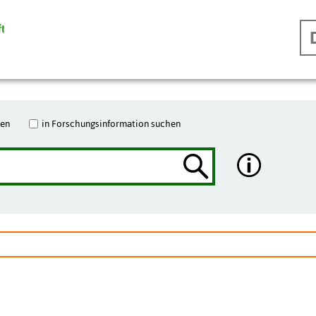
hen
in Forschungsinformation suchen