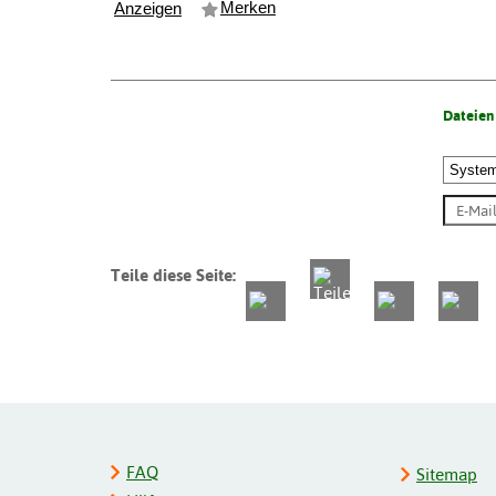
Merken
Anzeigen
Dateien
Teile diese Seite:
FAQ
Sitemap