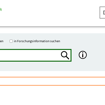
hen
in Forschungsinformation suchen