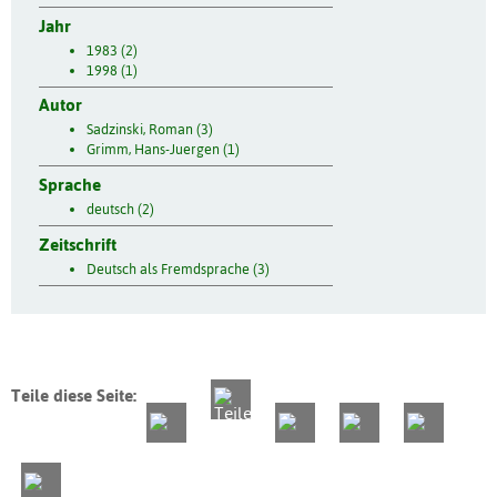
Jahr
1983 (2)
1998 (1)
Autor
Sadzinski, Roman (3)
Grimm, Hans-Juergen (1)
Sprache
deutsch (2)
Zeitschrift
Deutsch als Fremdsprache (3)
Teile diese Seite: