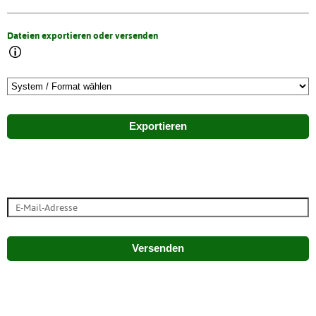
Dateien exportieren oder versenden
Exportieren
Versenden