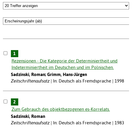
1
Rezensionen - Die Kategorie der Determiniertheit und
Indeterminiertheit im Deutschen und im Polnischen.
Sadzinski, Roman; Grimm, Hans-Jürgen
Zeitschriftenaufsatz
In: Deutsch als Fremdsprache | 1998
2
Zum Gebrauch des objektbezogenen es-Korrelats.
Sadzinski, Roman
Zeitschriftenaufsatz
In: Deutsch als Fremdsprache | 1983