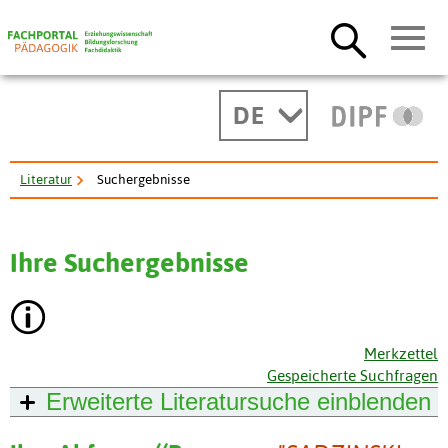
DE
Literatur
Suchergebnisse
Ihre Suchergebnisse
Merkzettel
Gespeicherte Suchfragen
Erweiterte Literatursuche
einblenden