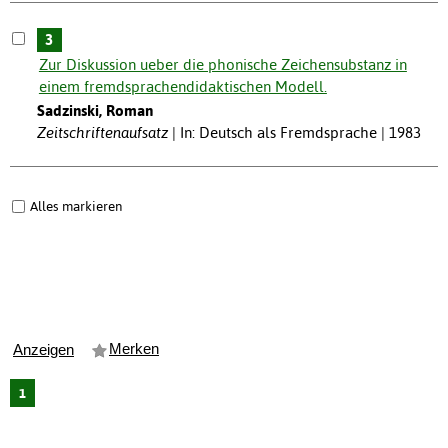
3
Zur Diskussion ueber die phonische Zeichensubstanz in
einem fremdsprachendidaktischen Modell.
Sadzinski, Roman
Zeitschriftenaufsatz
In: Deutsch als Fremdsprache | 1983
Alles markieren
Merken
Anzeigen
1