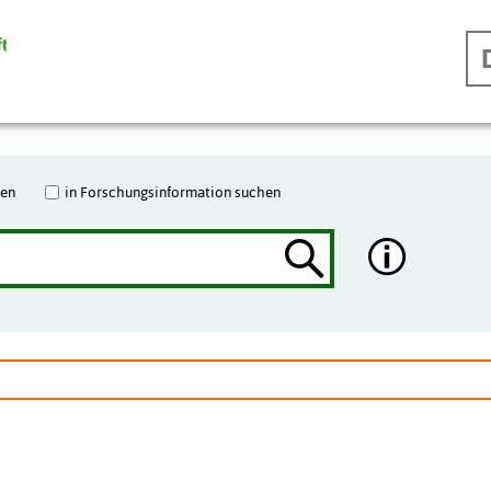
hen
in Forschungsinformation suchen