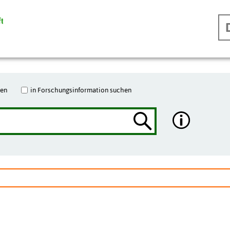
hen
in Forschungsinformation suchen