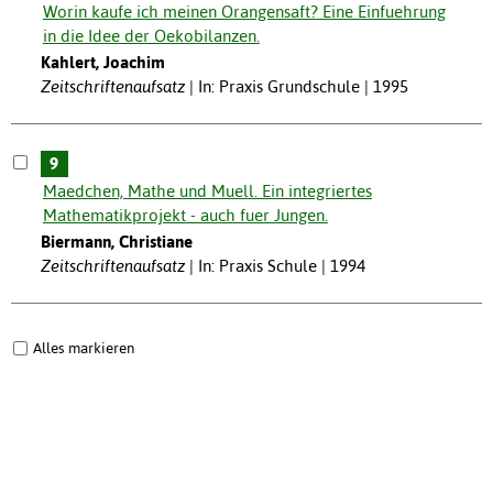
Worin kaufe ich meinen Orangensaft? Eine Einfuehrung
in die Idee der Oekobilanzen.
Kahlert, Joachim
Zeitschriftenaufsatz
In: Praxis Grundschule | 1995
9
Maedchen, Mathe und Muell. Ein integriertes
Mathematikprojekt - auch fuer Jungen.
Biermann, Christiane
Zeitschriftenaufsatz
In: Praxis Schule | 1994
Alles markieren