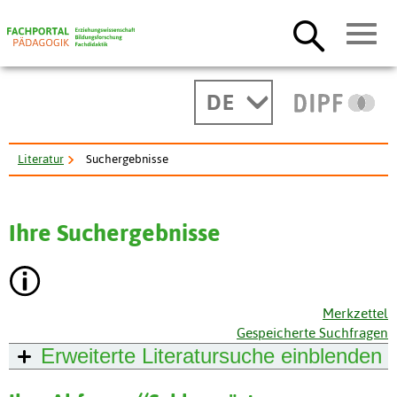
DE
Literatur
Suchergebnisse
Ihre Suchergebnisse
Merkzettel
Gespeicherte Suchfragen
Erweiterte Literatursuche
einblenden