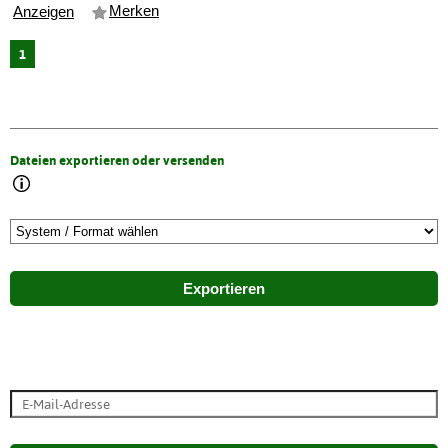
Merken
Anzeigen
1
Dateien exportieren oder versenden
Exportieren