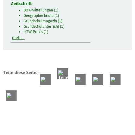
Zeitschrift
BDK-Mitteilungen (1)
Geographie heute (1)
Grundschulmagazin (1)
Grundschulunterricht (1)
HTW-Praxis (1)
mehr...
Teile diese Seite: