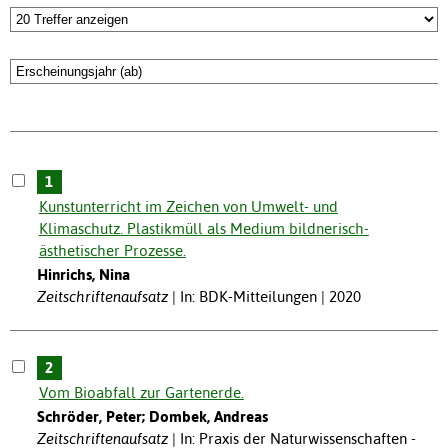
1
Kunstunterricht im Zeichen von Umwelt- und
Klimaschutz. Plastikmüll als Medium bildnerisch-
ästhetischer Prozesse.
Hinrichs, Nina
Zeitschriftenaufsatz
In: BDK-Mitteilungen | 2020
2
Vom Bioabfall zur Gartenerde.
Schröder, Peter; Dombek, Andreas
Zeitschriftenaufsatz
In: Praxis der Naturwissenschaften -