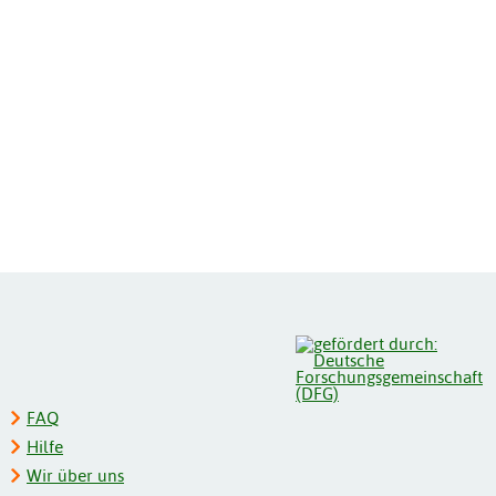
FAQ
Hilfe
Wir über uns