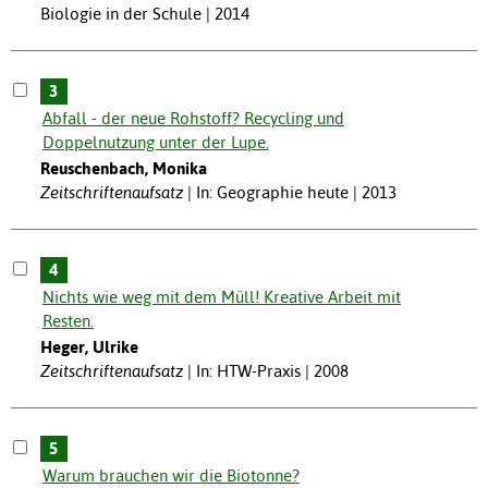
Biologie in der Schule | 2014
3
Abfall - der neue Rohstoff? Recycling und
Doppelnutzung unter der Lupe.
Reuschenbach, Monika
Zeitschriftenaufsatz
In: Geographie heute | 2013
4
Nichts wie weg mit dem Müll! Kreative Arbeit mit
Resten.
Heger, Ulrike
Zeitschriftenaufsatz
In: HTW-Praxis | 2008
5
Warum brauchen wir die Biotonne?