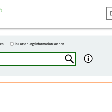
hen
in Forschungsinformation suchen