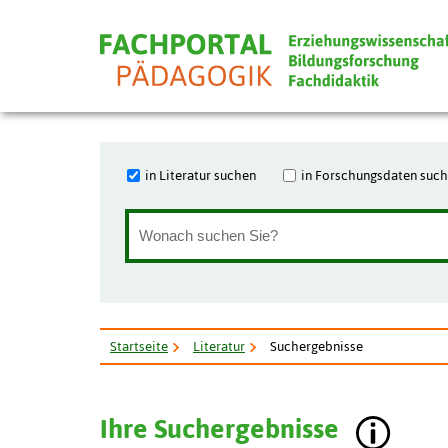
in Literatur suchen
in Forschungsdaten suc
Startseite
Literatur
Suchergebnisse
Ihre Suchergebnisse