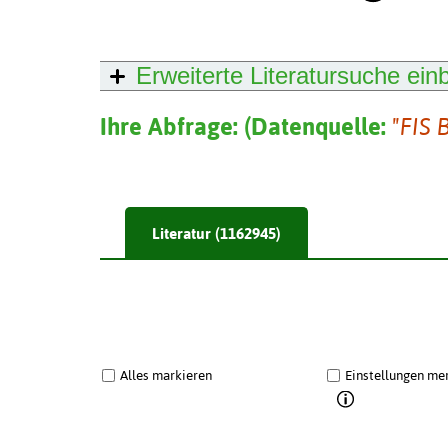
Erweiterte Literatursuche
ein
Ihre Abfrage:
(
Datenquelle:
"FIS 
Literatur (1162945)
Alles markieren
Einstellungen me