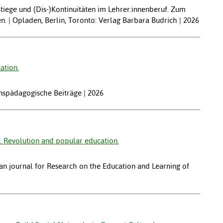
stiege und (Dis-)Kontinuitäten im Lehrer:innenberuf. Zum
 | Opladen, Berlin, Toronto: Verlag Barbara Budrich | 2026
ation.
onspädagogische Beiträge | 2026
. Revolution and popular education.
an journal for Research on the Education and Learning of