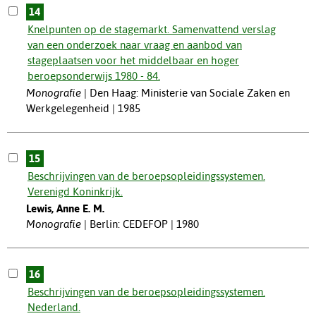
14
Knelpunten op de stagemarkt. Samenvattend verslag
van een onderzoek naar vraag en aanbod van
stageplaatsen voor het middelbaar en hoger
beroepsonderwijs 1980 - 84.
Monografie
Den Haag: Ministerie van Sociale Zaken en
Werkgelegenheid | 1985
15
Beschrijvingen van de beroepsopleidingssystemen.
Verenigd Koninkrijk.
Lewis, Anne E. M.
Monografie
Berlin: CEDEFOP | 1980
16
Beschrijvingen van de beroepsopleidingssystemen.
Nederland.