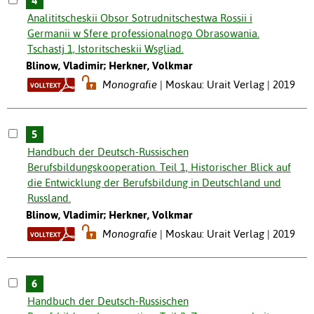
4
Analititscheskii Obsor Sotrudnitschestwa Rossii i
Germanii w Sfere professionalnogo Obrasowania.
Tschastj 1, Istoritscheskii Wsgliad.
Blinow, Vladimir; Herkner, Volkmar
Monografie
Moskau: Urait Verlag | 2019
5
Handbuch der Deutsch-Russischen
Berufsbildungskooperation. Teil 1, Historischer Blick auf
die Entwicklung der Berufsbildung in Deutschland und
Russland.
Blinow, Vladimir; Herkner, Volkmar
Monografie
Moskau: Urait Verlag | 2019
6
Handbuch der Deutsch-Russischen