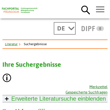
DE
Literatur
Suchergebnisse
Ihre Suchergebnisse
Merkzettel
Gespeicherte Suchfragen
Erweiterte Literatursuche
einblenden