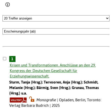
1
Krisen und Transformationen. Anschlüsse an den 29.
Kongress der Deutschen Gesellschaft für
Erziehungswissenschaft.
Sturm, Tanja (Hrsg.); Tervooren, Anja (Hrsg.); Schmidt,
Melanie (Hrsg.); Bärmig, Sven (Hrsg.); Grunau, Thomas
(Hrsg.) u.a.
Monografie
Opladen, Berlin, Toronto:
Verlag Barbara Budrich | 2025