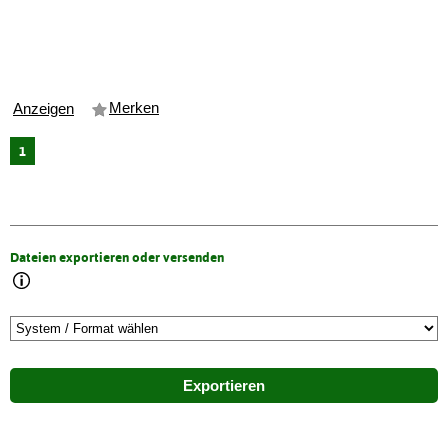
Merken
Anzeigen
1
Dateien exportieren oder versenden
Exportieren