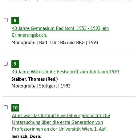
8
40 Jahre Gymnasium Bad Ischl. 1953 - 1993; ein
Erinnerungsbuch.
Monografie
Bad Ischl: BG und BRG | 1993
9
40 Jahre Waldschule. Festschrift zum Jubiläum 1993.
Staiber, Thomas (Red.)
Monografie
Stuttgart | 1993
10
Alles war das Institut! Eine lebensgeschichtliche
Untersuchung über die erste Generation von
Professorinnen an der Universität Wien. 1. Auf.
Ingrisch, Doris