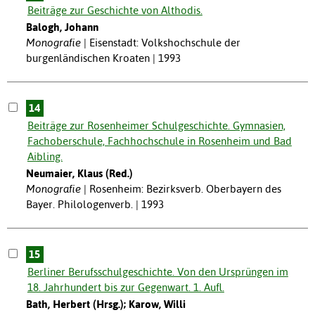
Beiträge zur Geschichte von Althodis.
Balogh, Johann
Monografie
Eisenstadt: Volkshochschule der
burgenländischen Kroaten | 1993
14
Beiträge zur Rosenheimer Schulgeschichte. Gymnasien,
Fachoberschule, Fachhochschule in Rosenheim und Bad
Aibling.
Neumaier, Klaus (Red.)
Monografie
Rosenheim: Bezirksverb. Oberbayern des
Bayer. Philologenverb. | 1993
15
Berliner Berufsschulgeschichte. Von den Ursprüngen im
18. Jahrhundert bis zur Gegenwart. 1. Aufl.
Bath, Herbert (Hrsg.); Karow, Willi