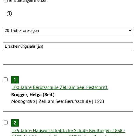
Einstellungen merken
1
100 Jahre Berufsschule Zell am See. Festschrift.
Brugger, Helga (Red.)
Monografie
Zell am See: Berufsschule | 1993
2
125 Jahre Hauswirtschaftliche Schule Reutlingen. 1858 -