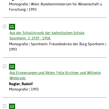
Monografie
Wien: Bundesministerium für Wissenschaft u.
Forschung | 1993
11
Aus der Schulchronik der katholischen Schule
Sponheim. 3. 1939 - 1958.
Monografie
Sponheim: Freundeskreis der Burg Sponheim |
1993
12
Aus Erinnerungen und Akten. Felix Kirchner und Wilhelm
Wittbrodt.
Rogler, Rudolf
Monografie
1993
13