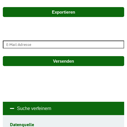
Exportieren
Versenden
Suche verfeinern
Datenquelle