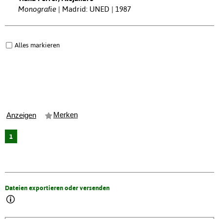
Monografie
Madrid: UNED | 1987
Alles markieren
Merken
Anzeigen
1
Dateien exportieren oder versenden