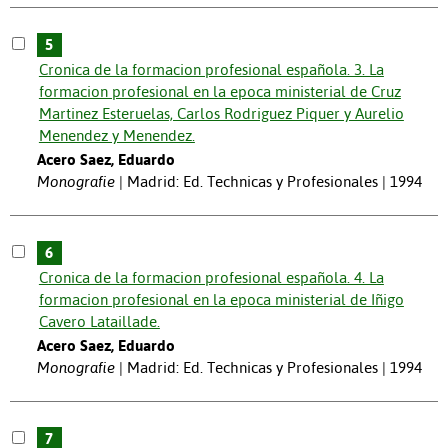
5
Cronica de la formacion profesional española. 3. La
formacion profesional en la epoca ministerial de Cruz
Martinez Esteruelas, Carlos Rodriguez Piquer y Aurelio
Menendez y Menendez.
Acero Saez, Eduardo
Monografie
Madrid: Ed. Technicas y Profesionales | 1994
6
Cronica de la formacion profesional española. 4. La
formacion profesional en la epoca ministerial de Iñigo
Cavero Lataillade.
Acero Saez, Eduardo
Monografie
Madrid: Ed. Technicas y Profesionales | 1994
7