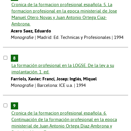
Cronica de la formacion profesional española. 5. La
formacion profesional en la epoca ministerial de Jose
Manuel Otero Novas y Juan Antonio Ortega Ciaz-
Ambrona.
Acero Saez, Eduardo
Monografie
Madrid: Ed. Technicas y Profesionales | 1994
8
La formación profesional en la LOGSE. De la ley a su
implantación. 1. ed.
Farriols, Xavier; Francí, Josep; Inglés, Miquel
Monografie
Barcelona: ICE u.a. | 1994
9
Cronica de la formacion profesional española. 6.
Continuación de la formación profesional en la epoca
ministerial de Juan Antonio Ortega Diaz-Ambrona y