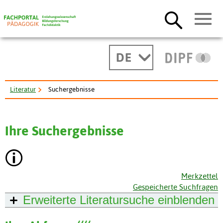
DE
Literatur
Suchergebnisse
Ihre Suchergebnisse
Merkzettel
Gespeicherte Suchfragen
Erweiterte Literatursuche
einblenden