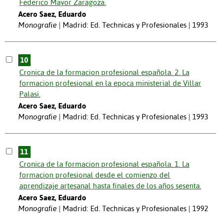
Federico Mayor Zaragoza.
Acero Saez, Eduardo
Monografie
Madrid: Ed. Technicas y Profesionales | 1993
10
Cronica de la formacion profesional española. 2. La
formacion profesional en la epoca ministerial de Villar
Palasi.
Acero Saez, Eduardo
Monografie
Madrid: Ed. Technicas y Profesionales | 1993
11
Cronica de la formacion profesional española. 1. La
formacion profesional desde el comienzo del
aprendizaje artesanal hasta finales de los años sesenta.
Acero Saez, Eduardo
Monografie
Madrid: Ed. Technicas y Profesionales | 1992