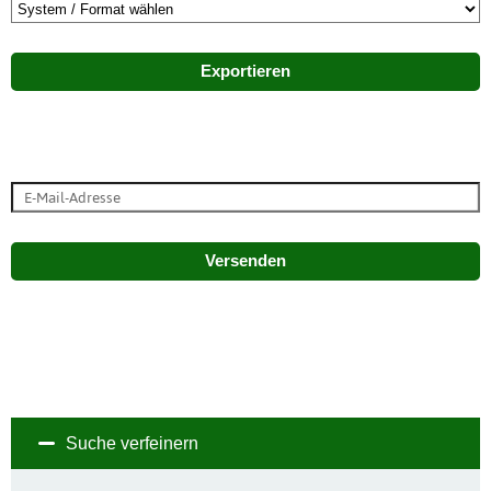
Exportieren
Versenden
Suche verfeinern