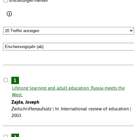
Einstellungen merken
1
Lifelong learning and adult education: Russia meets the
West.
Zajda, Joseph
Zeitschriftenaufsatz
In: International review of education |
2003