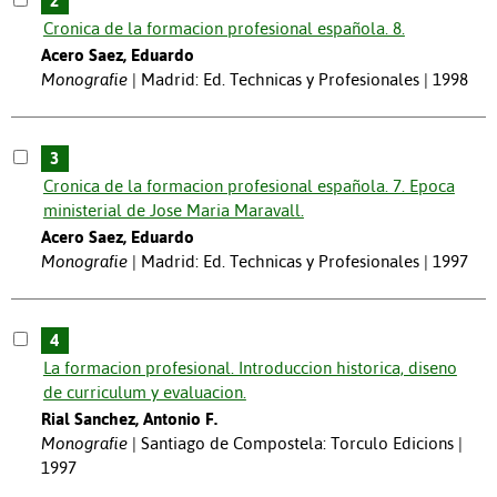
2
Cronica de la formacion profesional española. 8.
Acero Saez, Eduardo
Monografie
Madrid: Ed. Technicas y Profesionales | 1998
3
Cronica de la formacion profesional española. 7. Epoca
ministerial de Jose Maria Maravall.
Acero Saez, Eduardo
Monografie
Madrid: Ed. Technicas y Profesionales | 1997
4
La formacion profesional. Introduccion historica, diseno
de curriculum y evaluacion.
Rial Sanchez, Antonio F.
Monografie
Santiago de Compostela: Torculo Edicions |
1997