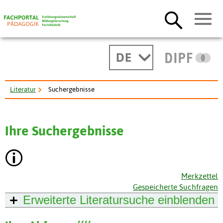
DE
Literatur
Suchergebnisse
Ihre Suchergebnisse
Merkzettel
Gespeicherte Suchfragen
Erweiterte Literatursuche
einblenden