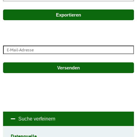
Exportieren
Versenden
Suche verfeinern
Datenquelle