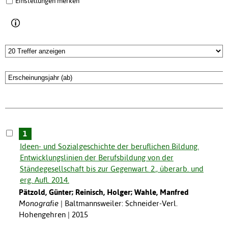
Einstellungen merken
1
Ideen- und Sozialgeschichte der beruflichen Bildung.
Entwicklungslinien der Berufsbildung von der
Ständegesellschaft bis zur Gegenwart. 2., überarb. und
erg. Aufl. 2014.
Pätzold, Günter; Reinisch, Holger; Wahle, Manfred
Monografie
Baltmannsweiler: Schneider-Verl.
Hohengehren | 2015