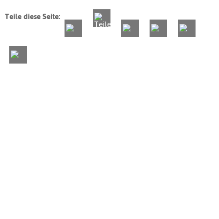
Teile diese Seite: