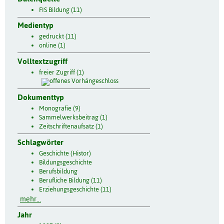
FIS Bildung (11)
Medientyp
gedruckt (11)
online (1)
Volltextzugriff
freier Zugriff (1)
Dokumenttyp
Monografie (9)
Sammelwerksbeitrag (1)
Zeitschriftenaufsatz (1)
Schlagwörter
Geschichte (Histor)
Bildungsgeschichte
Berufsbildung
Berufliche Bildung (11)
Erziehungsgeschichte (11)
mehr...
Jahr