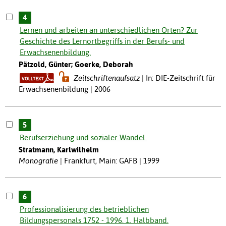
4
Lernen und arbeiten an unterschiedlichen Orten? Zur
Geschichte des Lernortbegriffs in der Berufs- und
Erwachsenenbildung.
Pätzold, Günter; Goerke, Deborah
Zeitschriftenaufsatz
In: DIE-Zeitschrift für
Erwachsenenbildung | 2006
5
Berufserziehung und sozialer Wandel.
Stratmann, Karlwilhelm
Monografie
Frankfurt, Main: GAFB | 1999
6
Professionalisierung des betrieblichen
Bildungspersonals 1752 - 1996. 1. Halbband.