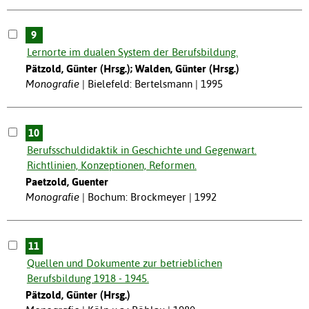
9
Lernorte im dualen System der Berufsbildung.
Pätzold, Günter (Hrsg.); Walden, Günter (Hrsg.)
Monografie
Bielefeld: Bertelsmann | 1995
10
Berufsschuldidaktik in Geschichte und Gegenwart.
Richtlinien, Konzeptionen, Reformen.
Paetzold, Guenter
Monografie
Bochum: Brockmeyer | 1992
11
Quellen und Dokumente zur betrieblichen
Berufsbildung 1918 - 1945.
Pätzold, Günter (Hrsg.)