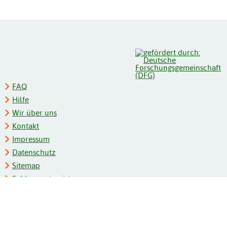
FAQ
Hilfe
Wir über uns
Kontakt
Impressum
Datenschutz
Sitemap
Schlagwortregister
Personenregister
Zeitschriftenliste
Kooperationspartner