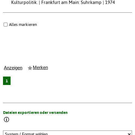
Kulturpolitik. | Frankfurt am Main: Suhrkamp | 1974
Alles markieren
Merken
Anzeigen
1
Dateien exportieren oder versenden