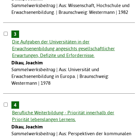
Sammelwerksbeitrag
Aus: Wissenschaft, Hochschule und
Erwachsenenbildung. | Braunschweig: Westermann | 1982
3
Die Aufgaben der Universitäten in der
Erwachsenenbildung angesichts gesellschaftlicher
Erwartungen, Defizite und Erfordernisse.
Dikau, Joachim
Sammelwerksbeitrag
Aus: Universität und
Erwachsenenbildung in Europa. | Braunschweig:
Westermann | 1978
4
Berufliche Weiterbildung - Priorität innerhalb der
Priorität lebenslangen Lernens.
Dikau, Joachim
Sammelwerksbeitrag
Aus: Perspektiven der kommunalen