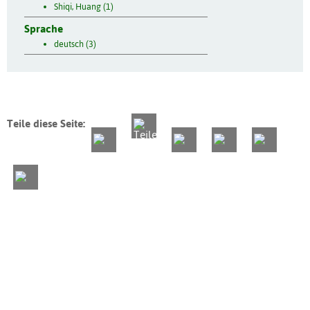
Shiqi, Huang (1)
Sprache
deutsch (3)
Teile diese Seite: