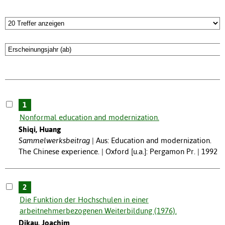
1
Nonformal education and modernization.
Shiqi, Huang
Sammelwerksbeitrag
Aus: Education and modernization.
The Chinese experience. | Oxford [u.a.]: Pergamon Pr. | 1992
2
Die Funktion der Hochschulen in einer
arbeitnehmerbezogenen Weiterbildung (1976).
Dikau, Joachim