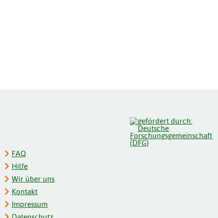
FAQ
Hilfe
Wir über uns
Kontakt
Impressum
Datenschutz