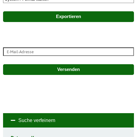
Exportieren
Versenden
Suche verfeinern