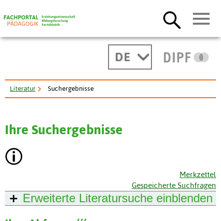
DE
Literatur
Suchergebnisse
Ihre Suchergebnisse
Merkzettel
Gespeicherte Suchfragen
Erweiterte Literatursuche
einblenden