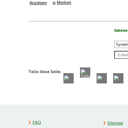
Merken
Anzeigen
Dateien
Teile diese Seite:
FAQ
Sitemap