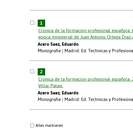
1
Cronica de la formacion profesional española. 
epoca ministerial de Juan Antonio Ortega Dia
Acero Saez, Eduardo
Monografie
Madrid: Ed. Technicas y Profesiona
2
Cronica de la formacion profesional española. 2
Villar Palasi.
Acero Saez, Eduardo
Monografie
Madrid: Ed. Technicas y Profesiona
Alles markieren