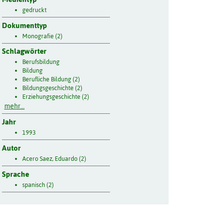
gedruckt
Dokumenttyp
Monografie (2)
Schlagwörter
Berufsbildung
Bildung
Berufliche Bildung (2)
Bildungsgeschichte (2)
Erziehungsgeschichte (2)
mehr...
Jahr
1993
Autor
Acero Saez, Eduardo (2)
Sprache
spanisch (2)