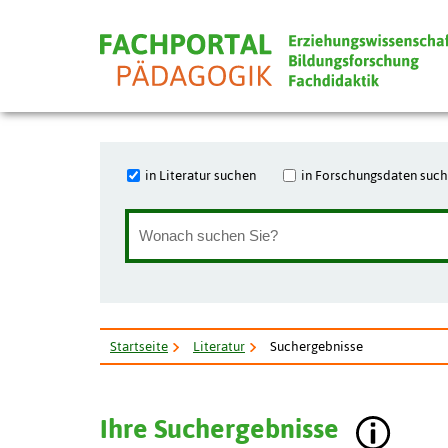
in Literatur suchen
in Forschungsdaten suc
Startseite
Literatur
Suchergebnisse
Ihre Suchergebnisse