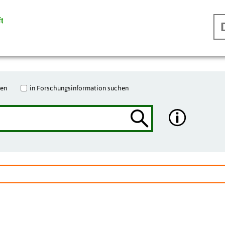
hen
in Forschungsinformation suchen