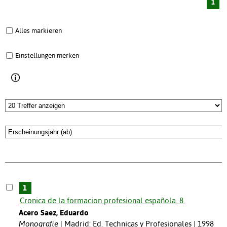
1
Alles markieren
Einstellungen merken
1
Cronica de la formacion profesional española. 8.
Acero Saez, Eduardo
Monografie
Madrid: Ed. Technicas y Profesionales | 1998