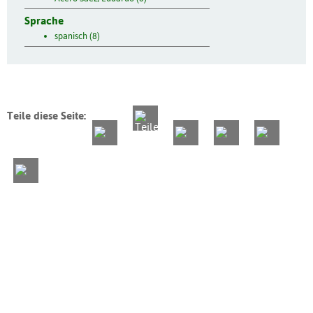
Sprache
spanisch (8)
Teile diese Seite: