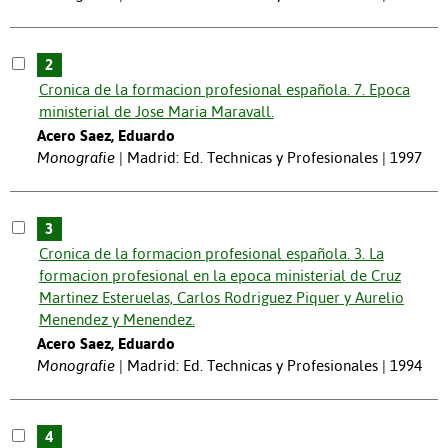
2
Cronica de la formacion profesional española. 7. Epoca
ministerial de Jose Maria Maravall.
Acero Saez, Eduardo
Monografie
Madrid: Ed. Technicas y Profesionales | 1997
3
Cronica de la formacion profesional española. 3. La
formacion profesional en la epoca ministerial de Cruz
Martinez Esteruelas, Carlos Rodriguez Piquer y Aurelio
Menendez y Menendez.
Acero Saez, Eduardo
Monografie
Madrid: Ed. Technicas y Profesionales | 1994
4