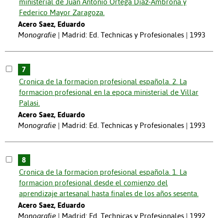
ministerial de Juan Antonio Ortega Diaz-Ambrona y
Federico Mayor Zaragoza.
Acero Saez, Eduardo
Monografie
Madrid: Ed. Technicas y Profesionales | 1993
7
Cronica de la formacion profesional española. 2. La
formacion profesional en la epoca ministerial de Villar
Palasi.
Acero Saez, Eduardo
Monografie
Madrid: Ed. Technicas y Profesionales | 1993
8
Cronica de la formacion profesional española. 1. La
formacion profesional desde el comienzo del
aprendizaje artesanal hasta finales de los años sesenta.
Acero Saez, Eduardo
Monografie
Madrid: Ed. Technicas y Profesionales | 1992