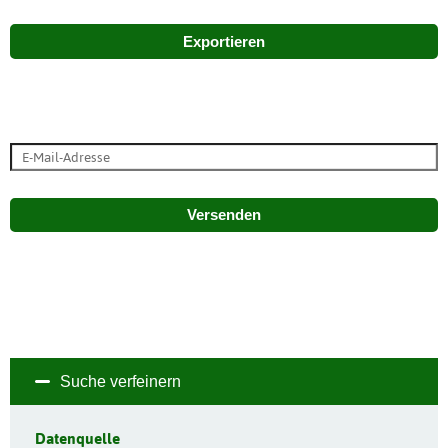
Exportieren
Versenden
Suche verfeinern
Datenquelle