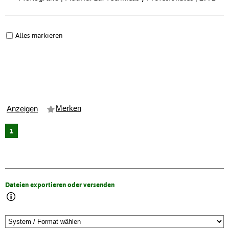
Alles markieren
Merken
Anzeigen
1
Dateien exportieren oder versenden