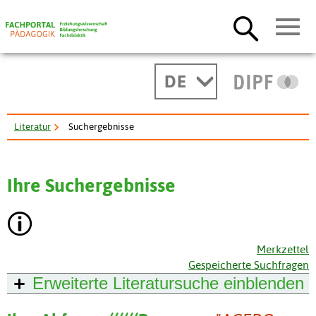
DE
Literatur
Suchergebnisse
Ihre Suchergebnisse
Merkzettel
Gespeicherte Suchfragen
Erweiterte Literatursuche
einblenden