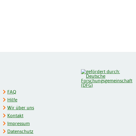
FAQ
Hilfe
Wir über uns
Kontakt
Impressum
Datenschutz