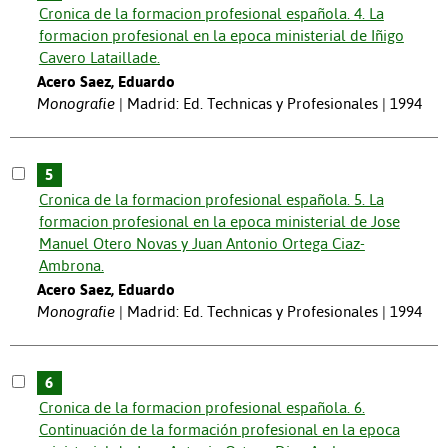
Cronica de la formacion profesional española. 4. La
formacion profesional en la epoca ministerial de Iñigo
Cavero Lataillade.
Acero Saez, Eduardo
Monografie
Madrid: Ed. Technicas y Profesionales | 1994
5
Cronica de la formacion profesional española. 5. La
formacion profesional en la epoca ministerial de Jose
Manuel Otero Novas y Juan Antonio Ortega Ciaz-
Ambrona.
Acero Saez, Eduardo
Monografie
Madrid: Ed. Technicas y Profesionales | 1994
6
Cronica de la formacion profesional española. 6.
Continuación de la formación profesional en la epoca