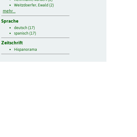
Weitzdoerfer, Ewald (2)
mehr...
Sprache
deutsch (17)
spanisch (17)
Zeitschrift
Hispanorama