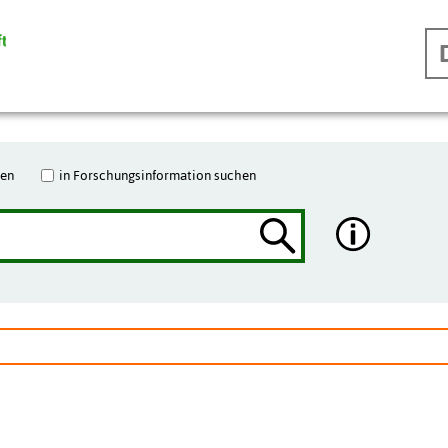
hen
in Forschungsinformation suchen