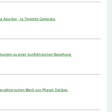
a Azurduy - la Teniente Generala.
kungen zu einer konfliktreichen Beziehung.
erzählerischen Werk von Miguel Delibes.