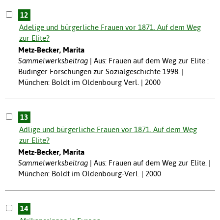
12
Adelige und bürgerliche Frauen vor 1871. Auf dem Weg
zur Elite?
Metz-Becker, Marita
Sammelwerksbeitrag
Aus: Frauen auf dem Weg zur Elite :
Büdinger Forschungen zur Sozialgeschichte 1998. |
München: Boldt im Oldenbourg Verl. | 2000
13
Adlige und bürgerliche Frauen vor 1871. Auf dem Weg
zur Elite?
Metz-Becker, Marita
Sammelwerksbeitrag
Aus: Frauen auf dem Weg zur Elite. |
München: Boldt im Oldenbourg-Verl. | 2000
14