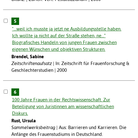
5
"...weil ich musste ja jetzt ne Ausbildungsstelle haben.
Ich wollte ja nicht auf der Straße stehen, ne..."
Biografisches Handeln von jungen Frauen zwischen
eigenen Wünschen und objektiven Strukturen.
Brendel, Sabine
Zeitschriftenaufsatz
In: Zeitschrift für Frauenforschung &
Geschlechterstudien | 2000
6
100 Jahre Frauen in der Rechtswissenschaft. Zur
Beteiligung von Juristinnen am wissenschaftlichen
Diskurs.
Rust, Ursula
Sammelwerksbeitrag
Aus: Barrieren und Karrieren. Die
Anfänge des Frauenstudiums in Deutschland.