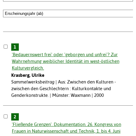
1
'Bedauernswert frei' oder 'geborgen und unfrei'? Zur
Wahrnehmung weiblicher Identität im west-östlichen
Kulturvergleich.
Krasberg, Ulrike
Sammelwerksbeitrag
Aus: Zwischen den Kulturen -
zwischen den Geschlechtern : Kulturkontakte und
Genderkonstrukte. | Münster: Waxmann | 2000
2
'Fließende Grenzen'. Dokumentation. 26. Kongress von
Frauen in Naturwissenschaft und Technik, 1. bis 4. Juni