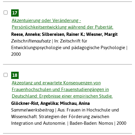
17
Akzentuierung oder Veränderung -
Persönlichkeitsentwicklung während der Pubertät.
Reese, Anneke; Silbereisen, Rainer K.; Wiesner, Margit
Zeitschriftenaufsatz
In: Zeitschrift für
Entwicklungspsychologie und pädagogische Psychologie |
2000
18
Akzeptanz und erwartete Konsequenzen von
Frauenhochschulen und Frauenstudiengängen in
Deutschland: Ergebnisse einer empirischen Studie.
Glöckner-Rist, Angelika; Mischau, Anina
Sammelwerksbeitrag
Aus: Frauen in Hochschule und
Wissenschaft. Strategien der Förderung zwischen
Integration und Autonomie. | Baden-Baden: Nomos | 2000