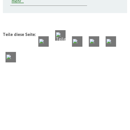
mehr...
Teile diese Seite: