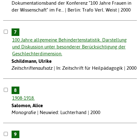
Dokumentationsband der Konferenz "100 Jahre Frauen in
der Wissenschaft" im Fe… | Berlin: Trafo Verl. Weist | 2000
7
100 Jahre allgemeine Behindertenstatistik. Darstellung
und Diskussion unter besonderer Berücksichtigung der
Geschlechterdimension.
Schildmann, Ulrike
Zeitschriftenaufsatz
In: Zeitschrift für Heilpädagogik | 2000
8
1908-1918.
Salomon, Alice
Monografie
Neuwied: Luchterhand | 2000
9