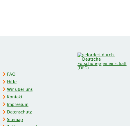
FAQ
Hilfe
Wir über uns
Kontakt
Impressum
Datenschutz
Sitemap
Schlagwortregister