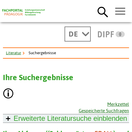
DE
Literatur
Suchergebnisse
Ihre Suchergebnisse
Merkzettel
Gespeicherte Suchfragen
Erweiterte Literatursuche
einblenden