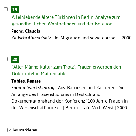
19
Alleinlebende ältere Türkinnen in Berlin. Analyse zum
gesundheitlichen Wohlbefinden und der Isolation.
Fuchs, Claudia
Zeitschriftenaufsatz
In: Migration und soziale Arbeit | 2000
20
"Aller Männerkultur zum Trotz". Frauen erwerben den
Doktortitel in Mathematik.
Tobies, Renate
Sammelwerksbeitrag
Aus: Barrieren und Karrieren. Die
Anfänge des Frauenstudiums in Deutschland.
Dokumentationsband der Konferenz "100 Jahre Frauen in
der Wissenschaft" im Fe… | Berlin: Trafo Verl. Weist | 2000
Alles markieren