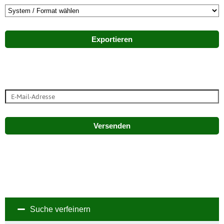
Exportieren
Versenden
Suche verfeinern