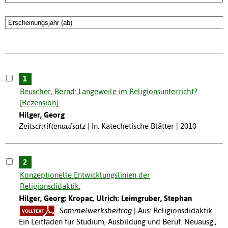
1
Beuscher, Bernd: Langeweile im Religionsunterricht?
[Rezension].
Hilger, Georg
Zeitschriftenaufsatz
In: Katechetische Blätter | 2010
2
Konzeptionelle Entwicklungslinien der
Religionsdidaktik.
Hilger, Georg; Kropac, Ulrich; Leimgruber, Stephan
Sammelwerksbeitrag
Aus: Religionsdidaktik.
Ein Leitfaden für Studium, Ausbildung und Beruf. Neuausg.,