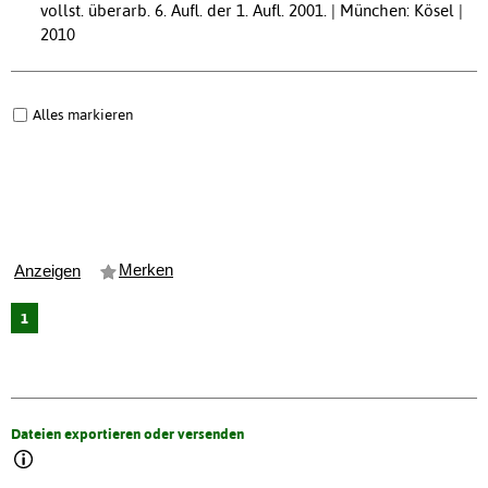
vollst. überarb. 6. Aufl. der 1. Aufl. 2001. | München: Kösel |
2010
Alles markieren
Merken
Anzeigen
1
Dateien exportieren oder versenden