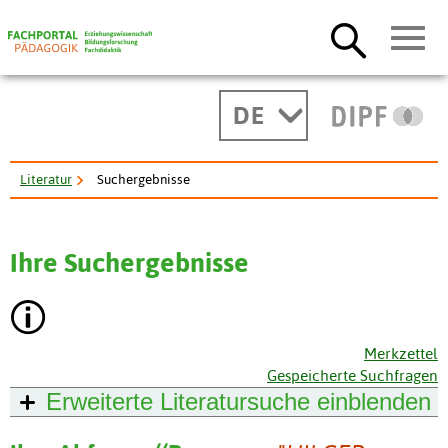
DE
Literatur
Suchergebnisse
Ihre Suchergebnisse
Merkzettel
Gespeicherte Suchfragen
Erweiterte Literatursuche
einblenden