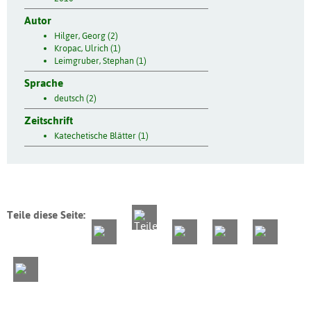
Autor
Hilger, Georg (2)
Kropac, Ulrich (1)
Leimgruber, Stephan (1)
Sprache
deutsch (2)
Zeitschrift
Katechetische Blätter (1)
Teile diese Seite: