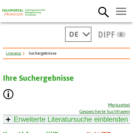
DE
Literatur
Suchergebnisse
Ihre Suchergebnisse
Merkzettel
Gespeicherte Suchfragen
Erweiterte Literatursuche
einblenden