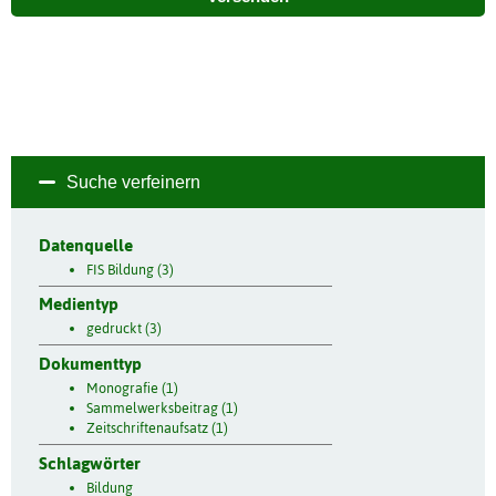
Suche verfeinern
Datenquelle
FIS Bildung (3)
Medientyp
gedruckt (3)
Dokumenttyp
Monografie (1)
Sammelwerksbeitrag (1)
Zeitschriftenaufsatz (1)
Schlagwörter
Bildung