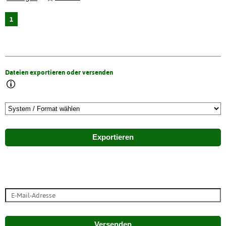
1
Dateien exportieren oder versenden
Exportieren
Versenden