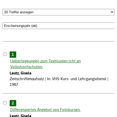
1
Ueberlegeungen zum Textilunterricht an
Volkshochschulen.
Lautz, Gisela
Zeitschriftenaufsatz
In: VHS-Kurs- und Lehrgangsdienst |
1987
2
Differenziertes Angebot von Fotokursen.
Lautz, Gisela