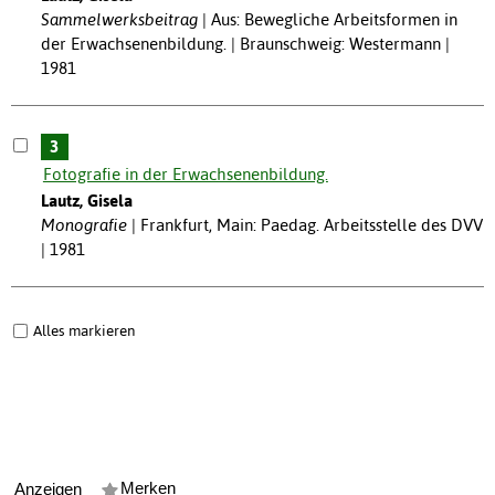
Sammelwerksbeitrag
Aus: Bewegliche Arbeitsformen in
der Erwachsenenbildung. | Braunschweig: Westermann |
1981
3
Fotografie in der Erwachsenenbildung.
Lautz, Gisela
Monografie
Frankfurt, Main: Paedag. Arbeitsstelle des DVV
| 1981
Alles markieren
Merken
Anzeigen