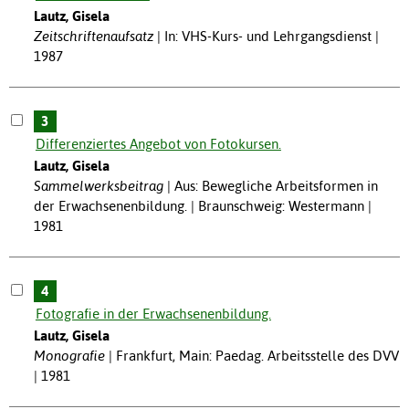
Lautz, Gisela
Zeitschriftenaufsatz
In: VHS-Kurs- und Lehrgangsdienst |
1987
3
Differenziertes Angebot von Fotokursen.
Lautz, Gisela
Sammelwerksbeitrag
Aus: Bewegliche Arbeitsformen in
der Erwachsenenbildung. | Braunschweig: Westermann |
1981
4
Fotografie in der Erwachsenenbildung.
Lautz, Gisela
Monografie
Frankfurt, Main: Paedag. Arbeitsstelle des DVV
| 1981