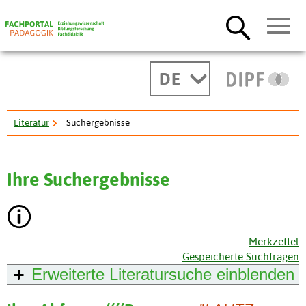
DE
Literatur
Suchergebnisse
Ihre Suchergebnisse
Merkzettel
Gespeicherte Suchfragen
Erweiterte Literatursuche
einblenden