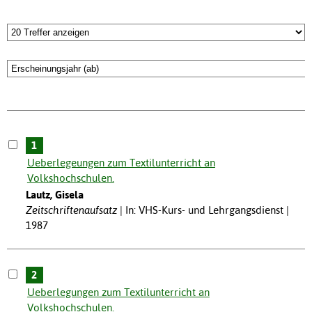
1
Ueberlegeungen zum Textilunterricht an
Volkshochschulen.
Lautz, Gisela
Zeitschriftenaufsatz
In: VHS-Kurs- und Lehrgangsdienst |
1987
2
Ueberlegungen zum Textilunterricht an
Volkshochschulen.