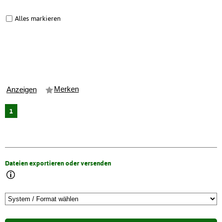
Alles markieren
Merken
Anzeigen
1
Dateien exportieren oder versenden