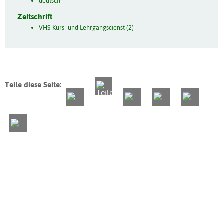
deutsch
Zeitschrift
VHS-Kurs- und Lehrgangsdienst (2)
Teile diese Seite: