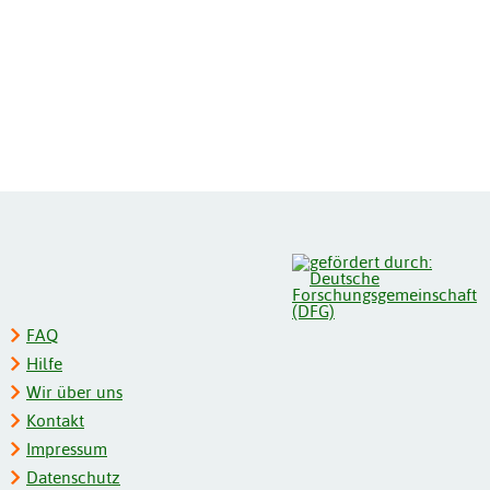
FAQ
Hilfe
Wir über uns
Kontakt
Impressum
Datenschutz