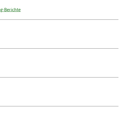
ng-Berichte