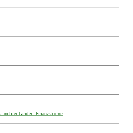
und der Länder : Finanzströme