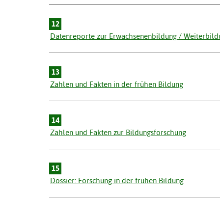
12
Datenreporte zur Erwachsenenbildung / Weiterbild
13
Zahlen und Fakten in der frühen Bildung
14
Zahlen und Fakten zur Bildungsforschung
15
Dossier: Forschung in der frühen Bildung