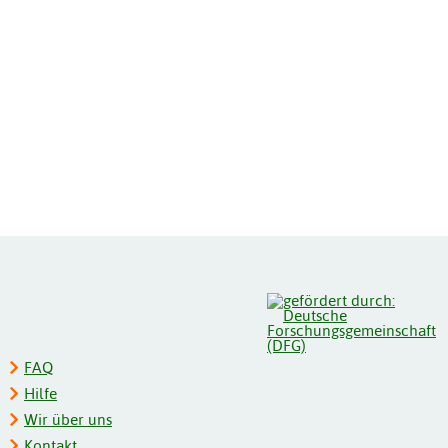
FAQ
Hilfe
Wir über uns
Kontakt