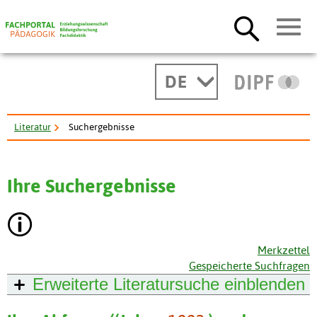
DE
Literatur
Suchergebnisse
Ihre Suchergebnisse
Merkzettel
Gespeicherte Suchfragen
Erweiterte Literatursuche
einblenden