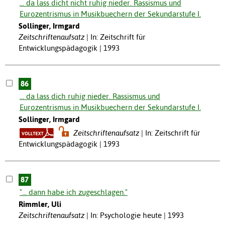
... da lass dicht nicht ruhig nieder. Rassismus und
Eurozentrismus in Musikbuechern der Sekundarstufe I.
Sollinger, Irmgard
Zeitschriftenaufsatz
In: Zeitschrift für
Entwicklungspädagogik | 1993
86
... da lass dich ruhig nieder. Rassismus und
Eurozentrismus in Musikbuechern der Sekundarstufe I.
Sollinger, Irmgard
Zeitschriftenaufsatz
In: Zeitschrift für
Entwicklungspädagogik | 1993
87
"... dann habe ich zugeschlagen."
Rimmler, Uli
Zeitschriftenaufsatz
In: Psychologie heute | 1993