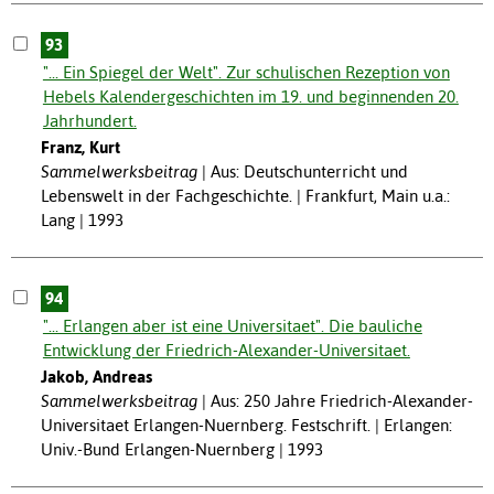
93
"... Ein Spiegel der Welt". Zur schulischen Rezeption von
Hebels Kalendergeschichten im 19. und beginnenden 20.
Jahrhundert.
Franz, Kurt
Sammelwerksbeitrag
Aus: Deutschunterricht und
Lebenswelt in der Fachgeschichte. | Frankfurt, Main u.a.:
Lang | 1993
94
"... Erlangen aber ist eine Universitaet". Die bauliche
Entwicklung der Friedrich-Alexander-Universitaet.
Jakob, Andreas
Sammelwerksbeitrag
Aus: 250 Jahre Friedrich-Alexander-
Universitaet Erlangen-Nuernberg. Festschrift. | Erlangen:
Univ.-Bund Erlangen-Nuernberg | 1993