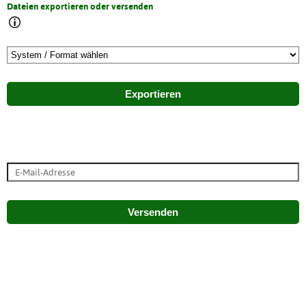
Dateien exportieren oder versenden
Exportieren
Versenden