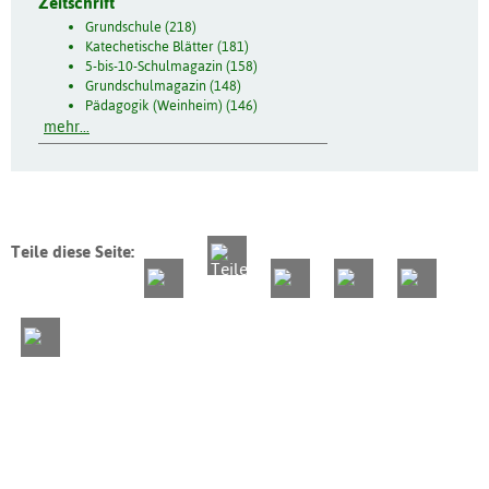
Zeitschrift
Grundschule (218)
Katechetische Blätter (181)
5-bis-10-Schulmagazin (158)
Grundschulmagazin (148)
Pädagogik (Weinheim) (146)
mehr...
Teile diese Seite: