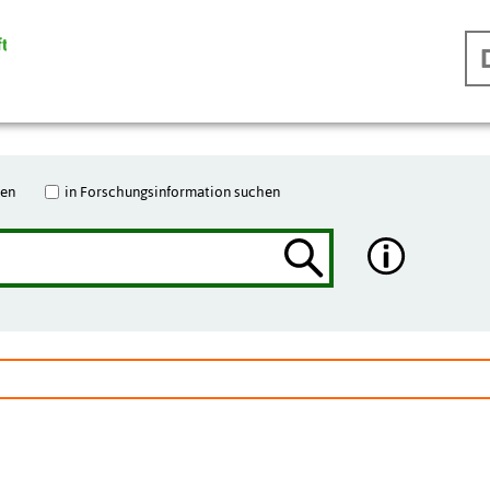
hen
in Forschungsinformation suchen