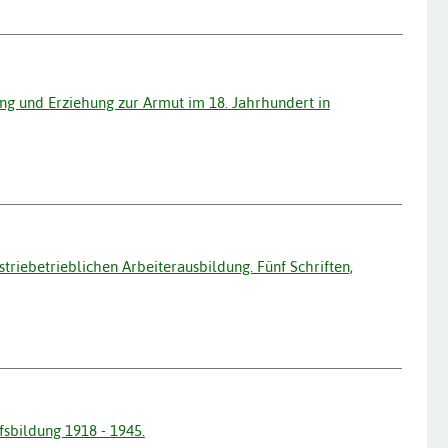
ng und Erziehung zur Armut im 18. Jahrhundert in
triebetrieblichen Arbeiterausbildung. Fünf Schriften,
sbildung 1918 - 1945.