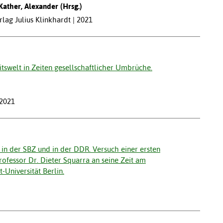
 Kather, Alexander (Hrsg.)
lag Julius Klinkhardt | 2021
tswelt in Zeiten gesellschaftlicher Umbrüche.
 2021
in der SBZ und in der DDR. Versuch einer ersten
ofessor Dr. Dieter Squarra an seine Zeit am
Universität Berlin.