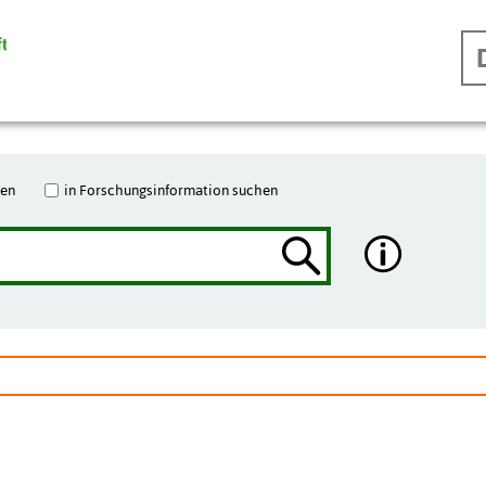
hen
in Forschungsinformation suchen