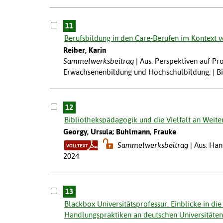
11
Berufsbildung in den Care-Berufen im Kontext v
Reiber, Karin
Sammelwerksbeitrag
Aus: Perspektiven auf Pro
Erwachsenenbildung und Hochschulbildung. | Bi
12
Bibliothekspädagogik und die Vielfalt an Weite
Georgy, Ursula; Buhlmann, Frauke
Sammelwerksbeitrag
Aus: Han
2024
13
Blackbox Universitätsprofessur. Einblicke in d
Handlungspraktiken an deutschen Universitäten