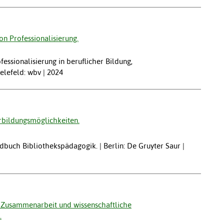
on Professionalisierung.
fessionalisierung in beruflicher Bildung,
elefeld: wbv | 2024
rbildungsmöglichkeiten.
dbuch Bibliothekspädagogik. | Berlin: De Gruyter Saur |
ie Zusammenarbeit und wissenschaftliche
.