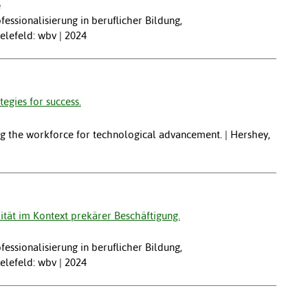
e
fessionalisierung in beruflicher Bildung,
elefeld: wbv | 2024
tegies for success.
ing the workforce for technological advancement. | Hershey,
ität im Kontext prekärer Beschäftigung.
fessionalisierung in beruflicher Bildung,
elefeld: wbv | 2024