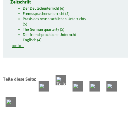
Zeitschrift
Der Deutschunterricht (6)
Fremdsprachenunterricht (5)
Praxis des neusprachlichen Unterrichts
(5)
The German quarterly (5)
Der fremdsprachliche Unterricht.
Englisch (4)
mehr...
Teile diese Seite: