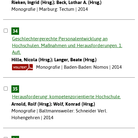
Rieken, Ingrid (Hrsg.); Beck, Lothar A. (Hrsg.)
Monografie
Marburg: Tectum | 2014
34
Geschlechtergerechte Personalentwicklung an
Hochschulen. Maßnahmen und Herausforderungen. 1.
Aufl.
Hille, Nicola (Hrsg.); Langer, Beate (Hrsg.)
Monografie
Baden-Baden: Nomos | 2014
35
Herausforderung: kompetenzorientierte Hochschule.
Arnold, Rolf (Hrsg.); Wolf, Konrad (Hrsg.)
Monografie
Baltmannsweiler: Schneider Verl.
Hohengehren | 2014