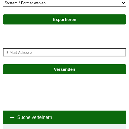
Exportieren
Versenden
Suche verfeinern