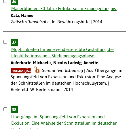
36
Mauerblumen. 30 Jahre Fotokurse im Frauengefängnis.
Katz, Hanne
Zeitschriftenaufsatz
In: Bewährungshilfe | 2014
37
Möglichkeiten für eine gendersensible Gestaltung des
Identifikationsraums Studieneingangsphase.
Auferkorte-Michaelis, Nicole; Ladwig, Annette
Sammelwerksbeitrag
Aus: Übergänge im
Spannungsfeld von Expansion und Exklusion. Eine Analyse
der Schnittstellen im deutschen Hochschulsystem. |
Bielefeld: W. Bertelsmann | 2014
38
Übergänge im Spannungsfeld von Expansion und
Exklusion. Eine Analyse der Schnittstellen im deutschen