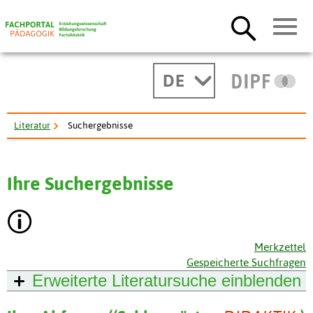
DE
Literatur
Suchergebnisse
Ihre Suchergebnisse
Merkzettel
Gespeicherte Suchfragen
Erweiterte Literatursuche
einblenden