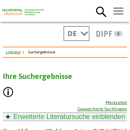
DE
Literatur
Suchergebnisse
Ihre Suchergebnisse
Merkzettel
Gespeicherte Suchfragen
Erweiterte Literatursuche
einblenden