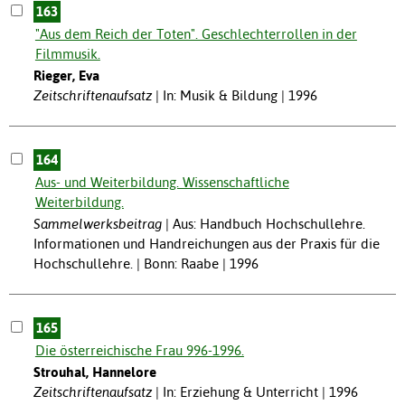
163
"Aus dem Reich der Toten". Geschlechterrollen in der
Filmmusik.
Rieger, Eva
Zeitschriftenaufsatz
In: Musik & Bildung | 1996
164
Aus- und Weiterbildung. Wissenschaftliche
Weiterbildung.
Sammelwerksbeitrag
Aus: Handbuch Hochschullehre.
Informationen und Handreichungen aus der Praxis für die
Hochschullehre. | Bonn: Raabe | 1996
165
Die österreichische Frau 996-1996.
Strouhal, Hannelore
Zeitschriftenaufsatz
In: Erziehung & Unterricht | 1996