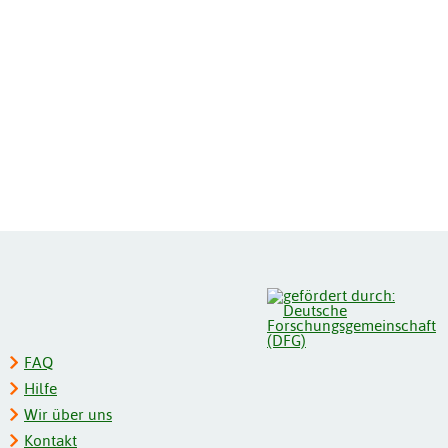
FAQ
Hilfe
Wir über uns
Kontakt