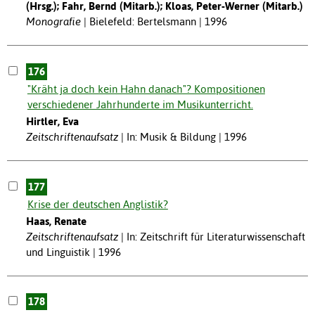
(Hrsg.); Fahr, Bernd (Mitarb.); Kloas, Peter-Werner (Mitarb.)
Monografie
Bielefeld: Bertelsmann | 1996
176
"Kräht ja doch kein Hahn danach"? Kompositionen
verschiedener Jahrhunderte im Musikunterricht.
Hirtler, Eva
Zeitschriftenaufsatz
In: Musik & Bildung | 1996
177
Krise der deutschen Anglistik?
Haas, Renate
Zeitschriftenaufsatz
In: Zeitschrift für Literaturwissenschaft
und Linguistik | 1996
178