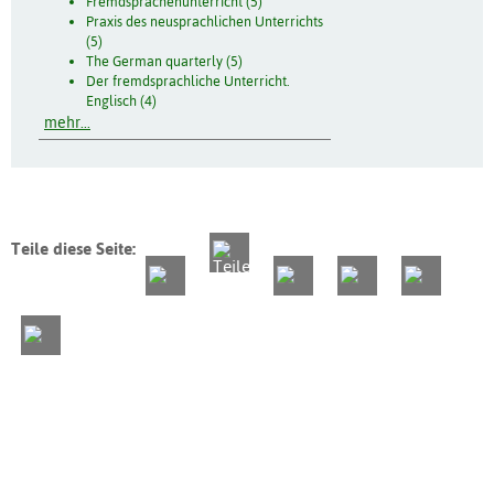
Fremdsprachenunterricht (5)
Praxis des neusprachlichen Unterrichts
(5)
The German quarterly (5)
Der fremdsprachliche Unterricht.
Englisch (4)
mehr...
Teile diese Seite: