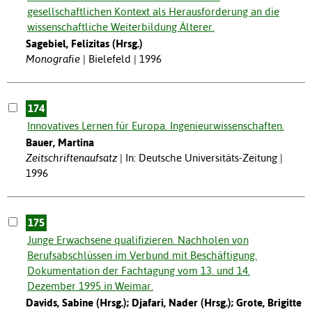
gesellschaftlichen Kontext als Herausforderung an die
wissenschaftliche Weiterbildung Älterer.
Sagebiel, Felizitas (Hrsg.)
Monografie
Bielefeld | 1996
174
Innovatives Lernen für Europa. Ingenieurwissenschaften.
Bauer, Martina
Zeitschriftenaufsatz
In: Deutsche Universitäts-Zeitung |
1996
175
Junge Erwachsene qualifizieren. Nachholen von
Berufsabschlüssen im Verbund mit Beschäftigung.
Dokumentation der Fachtagung vom 13. und 14.
Dezember 1995 in Weimar.
Davids, Sabine (Hrsg.); Djafari, Nader (Hrsg.); Grote, Brigitte