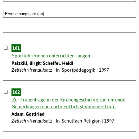
161
Sportlehrerinnen unterrichten Jungen.
Palzkill, Birgit; Scheffel, Heidi
Zeitschriftenaufsatz
In: Sportpädagogik | 1997
162
Zur Frauenfrage in der Kirchengeschichte. Einführende
Bemerkungen und nachdenklich stimmende Texte.
Adam, Gottfried
Zeitschriftenaufsatz
In: Schulfach Religion | 1997