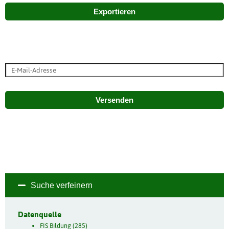
Exportieren
Versenden
Suche verfeinern
Datenquelle
FIS Bildung (285)