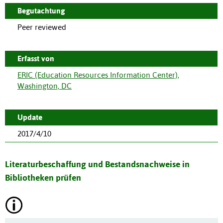
Begutachtung
Peer reviewed
Erfasst von
ERIC (Education Resources Information Center),
Washington, DC
Update
2017/4/10
Literaturbeschaffung und Bestandsnachweise in
Bibliotheken prüfen