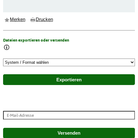
Merken
Drucken
Dateien exportieren oder versenden
Exportieren
Versenden