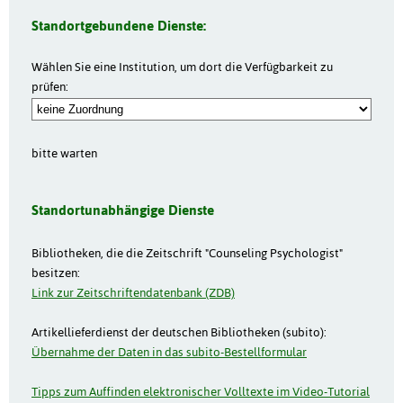
Standortgebundene Dienste:
Wählen Sie eine Institution, um dort die Verfügbarkeit zu
prüfen:
bitte warten
Standortunabhängige Dienste
Bibliotheken, die die Zeitschrift "Counseling Psychologist"
besitzen:
Link zur Zeitschriftendatenbank (ZDB)
Artikellieferdienst der deutschen Bibliotheken (subito):
Übernahme der Daten in das subito-Bestellformular
Tipps zum Auffinden elektronischer Volltexte im Video-Tutorial