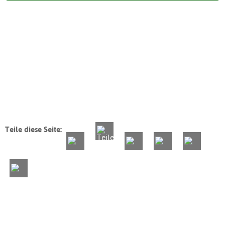
Teile diese Seite: