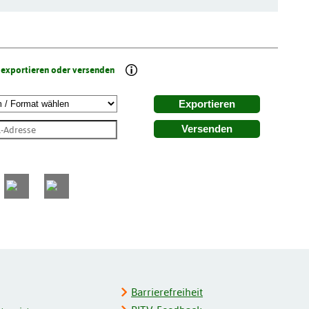
 exportieren oder versenden
Exportieren
Versenden
Barrierefreiheit