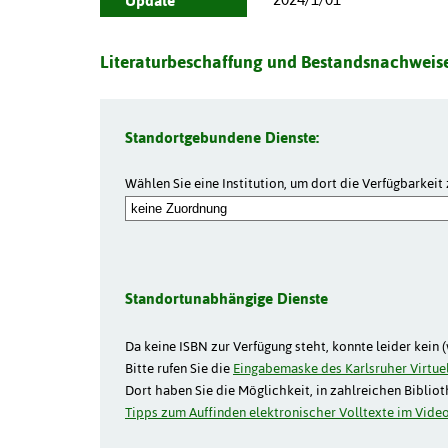
Update
Literaturbeschaffung und Bestandsnachweise
Standortgebundene Dienste:
Wählen Sie eine Institution, um dort die Verfügbarkeit 
Standortunabhängige Dienste
Da keine ISBN zur Verfügung steht, konnte leider kein 
Bitte rufen Sie die
Eingabemaske des Karlsruher Virtuel
Dort haben Sie die Möglichkeit, in zahlreichen Biblio
Tipps zum Auffinden elektronischer Volltexte im Video