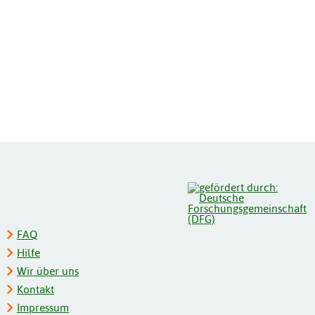
FAQ
Hilfe
Wir über uns
Kontakt
Impressum