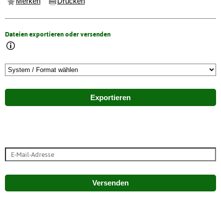
Merken
Drucken
Dateien exportieren oder versenden
Exportieren
Versenden