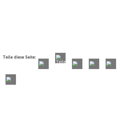
Teile diese Seite: