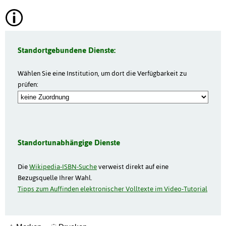
Standortgebundene Dienste:
Wählen Sie eine Institution, um dort die Verfügbarkeit zu
prüfen:
Standortunabhängige Dienste
Die
Wikipedia-ISBN-Suche
verweist direkt auf eine
Bezugsquelle Ihrer Wahl.
Tipps zum Auffinden elektronischer Volltexte im Video-Tutorial