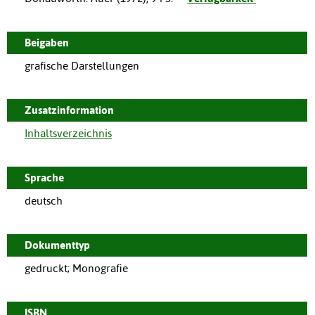
Beigaben
grafische Darstellungen
Zusatzinformation
Inhaltsverzeichnis
Sprache
deutsch
Dokumenttyp
gedruckt; Monografie
ISBN