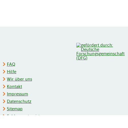
FAQ
Hilfe
Wir über uns
Kontakt
Impressum
Datenschutz
Sitemap
Schlagwortregister
Personenregister