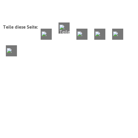
Teile diese Seite: