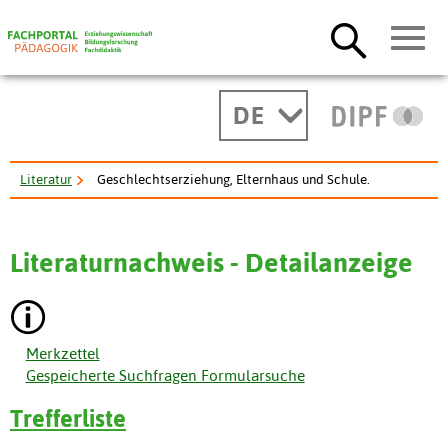
DE
Literatur
Geschlechtserziehung, Elternhaus und Schule.
Literaturnachweis - Detailanzeige
Merkzettel
Gespeicherte Suchfragen Formularsuche
Trefferliste