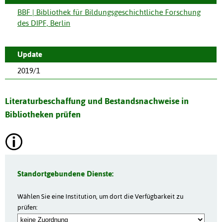
BBF | Bibliothek für Bildungsgeschichtliche Forschung
des DIPF, Berlin
Update
2019/1
Literaturbeschaffung und Bestandsnachweise in
Bibliotheken prüfen
Standortgebundene Dienste:
Wählen Sie eine Institution, um dort die Verfügbarkeit zu
prüfen: