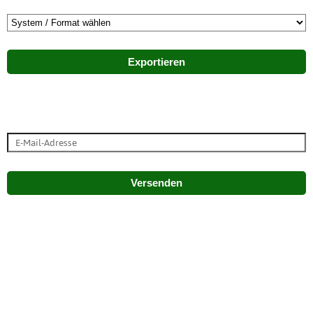
Exportieren
Versenden