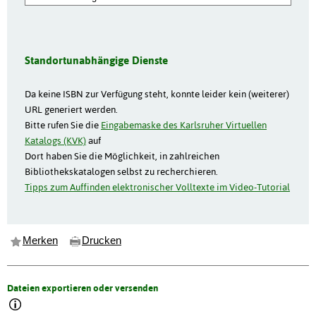
Standortunabhängige Dienste
Da keine ISBN zur Verfügung steht, konnte leider kein (weiterer)
URL generiert werden.
Bitte rufen Sie die
Eingabemaske des Karlsruher Virtuellen
Katalogs (KVK)
auf
Dort haben Sie die Möglichkeit, in zahlreichen
Bibliothekskatalogen selbst zu recherchieren.
Tipps zum Auffinden elektronischer Volltexte im Video-Tutorial
Merken
Drucken
Dateien exportieren oder versenden