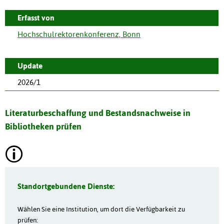
Erfasst von
Hochschulrektorenkonferenz, Bonn
Update
2026/1
Literaturbeschaffung und Bestandsnachweise in
Bibliotheken prüfen
Standortgebundene Dienste:
Wählen Sie eine Institution, um dort die Verfügbarkeit zu
prüfen: