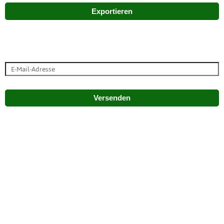
Exportieren
Versenden