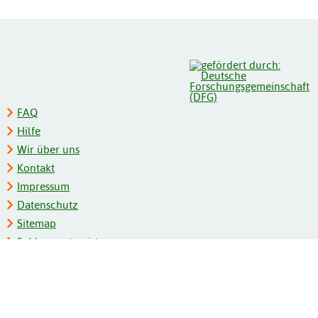
FAQ
Hilfe
Wir über uns
Kontakt
Impressum
Datenschutz
Sitemap
Schlagwortregister
Personenregister
Zeitschriftenliste
Kooperationspartner
Barrierefreiheit