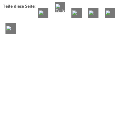
Teile diese Seite: