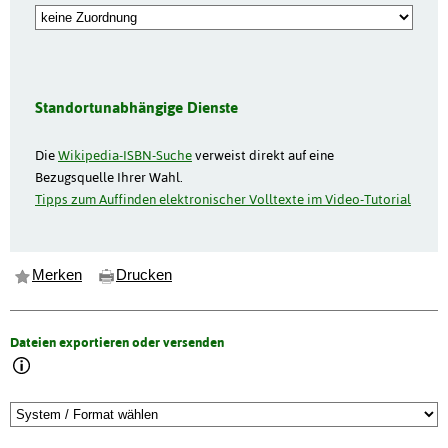
Standortunabhängige Dienste
Die
Wikipedia-ISBN-Suche
verweist direkt auf eine
Bezugsquelle Ihrer Wahl.
Tipps zum Auffinden elektronischer Volltexte im Video-Tutorial
Merken
Drucken
Dateien exportieren oder versenden