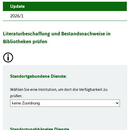
Update
2026/1
Literaturbeschaffung und Bestandsnachweise in
Bibliotheken prüfen
Standortgebundene Dienste:
Wählen Sie eine Institution, um dort die Verfügbarkeit zu
prüfen:
Standortunabhängige Dienste