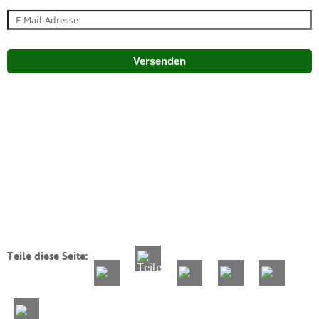
Versenden
Teile diese Seite: