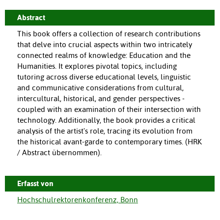
Abstract
This book offers a collection of research contributions
that delve into crucial aspects within two intricately
connected realms of knowledge: Education and the
Humanities. It explores pivotal topics, including
tutoring across diverse educational levels, linguistic
and communicative considerations from cultural,
intercultural, historical, and gender perspectives -
coupled with an examination of their intersection with
technology. Additionally, the book provides a critical
analysis of the artist's role, tracing its evolution from
the historical avant-garde to contemporary times. (HRK
/ Abstract übernommen).
Erfasst von
Hochschulrektorenkonferenz, Bonn