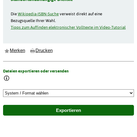
Die
Wikipedia-ISBN-Suche
verweist direkt auf eine
Bezugsquelle Ihrer Wahl.
Tipps zum Auffinden elektronischer Volltexte im Video-Tutorial
Merken
Drucken
Dateien exportieren oder versenden
Exportieren