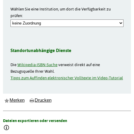
Wählen Sie eine Institution, um dort die Verfügbarkeit zu
prüfen:
Standortunabhängige Dienste
Die
Wikipedia-ISBN-Suche
verweist direkt auf eine
Bezugsquelle Ihrer Wahl.
Tipps zum Auffinden elektronischer Volltexte im Video-Tutorial
Merken
Drucken
Dateien exportieren oder versenden