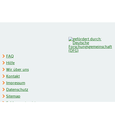
FAQ
Hilfe
Wir über uns
Kontakt
Impressum
Datenschutz
Sitemap
Schlagwortregister
Personenregister