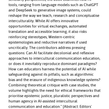
tools, ranging from language models such as ChatGPT
and DeepSeek to generative image systems, could
reshape the way we teach, research and conceptualise
interculturality. While AI offers innovative
opportunities for virtual exchanges, automated
translation and accessible learning, it also risks
reinforcing stereotypes, Western-centric
epistemologies and reductive narratives if used
uncritically. The contributors address pressing
questions: Can AI facilitate decolonial and reflexive
approaches to intercultural communication education,
or does it inevitably reproduce dominant paradigms?
How can educators harness the potential of AI while
safeguarding against its pitfalls, such as algorithmic
bias and the erasure of indigenous knowledge systems?
Combining theoretical critique with case studies, the
volume highlights the need for ethical frameworks that
prioritise epistemic justice, pluralistic perspectives and
human agency in AI-assisted intercultural
communication and education." [Abstract: Editors'