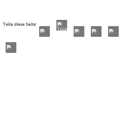
Teile diese Seite: