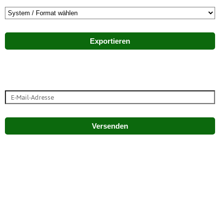
Exportieren
Versenden