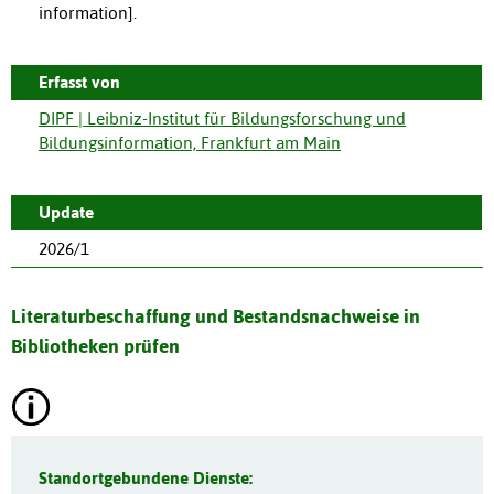
information].
Erfasst von
DIPF | Leibniz-Institut für Bildungsforschung und
Bildungsinformation, Frankfurt am Main
Update
2026/1
Literaturbeschaffung und Bestandsnachweise in
Bibliotheken prüfen
Standortgebundene Dienste: