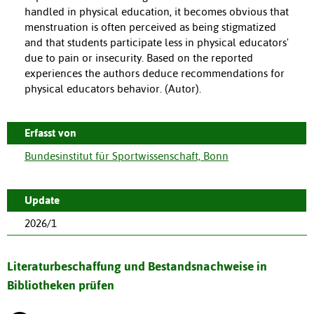
handled in physical education, it becomes obvious that
menstruation is often perceived as being stigmatized
and that students participate less in physical educators'
due to pain or insecurity. Based on the reported
experiences the authors deduce recommendations for
physical educators behavior. (Autor).
Erfasst von
Bundesinstitut für Sportwissenschaft, Bonn
Update
2026/1
Literaturbeschaffung und Bestandsnachweise in
Bibliotheken prüfen