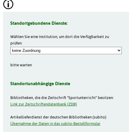
Standortgebundene Dienste:
Wählen Sie eine Institution, um dort die Verfügbarkeit zu
prüfen:
bitte warten
Standortunabhängige Dienste
Bibliotheken, die die Zeitschrift "Sportunterricht" besitzen:
Link zur Zeitschriftendatenbank (ZDB)
Artikellieferdienst der deutschen Bibliotheken (subito):
Übernahme der Daten in das subito-Bestellformular