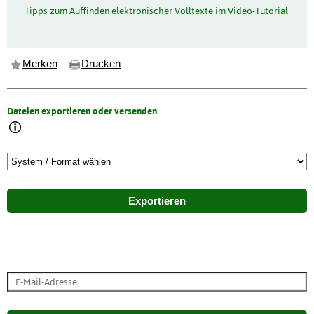
Tipps zum Auffinden elektronischer Volltexte im Video-Tutorial
Merken
Drucken
Dateien exportieren oder versenden
Exportieren