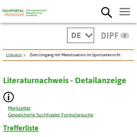
DE
Literatur
Zum Umgang mit Menstruation im Sportunterricht.
Literaturnachweis - Detailanzeige
Merkzettel
Gespeicherte Suchfragen Formularsuche
Trefferliste