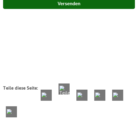
Versenden
Teile diese Seite: