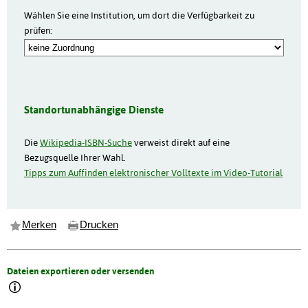
Wählen Sie eine Institution, um dort die Verfügbarkeit zu
prüfen:
Standortunabhängige Dienste
Die
Wikipedia-ISBN-Suche
verweist direkt auf eine
Bezugsquelle Ihrer Wahl.
Tipps zum Auffinden elektronischer Volltexte im Video-Tutorial
Merken
Drucken
Dateien exportieren oder versenden