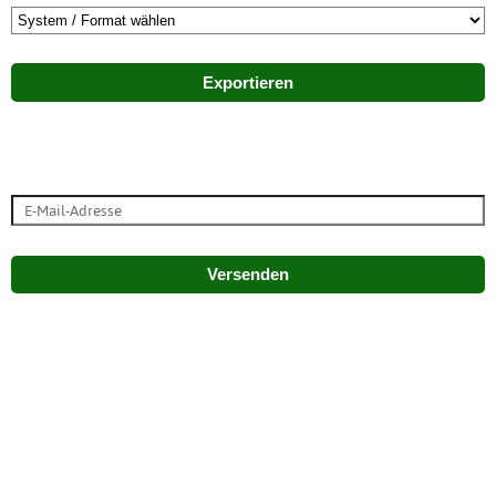
Exportieren
Versenden