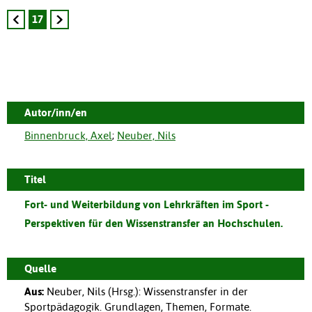
17
Autor/inn/en
Binnenbruck, Axel
;
Neuber, Nils
Titel
Fort- und Weiterbildung von Lehrkräften im Sport -
Perspektiven für den Wissenstransfer an Hochschulen.
Quelle
Aus:
Neuber, Nils (Hrsg.)
:
Wissenstransfer in der
Sportpädagogik. Grundlagen, Themen, Formate.