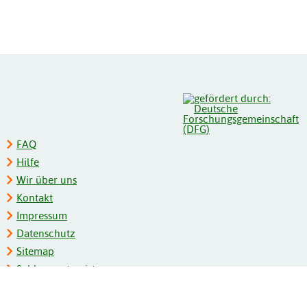
FAQ
Hilfe
Wir über uns
Kontakt
Impressum
Datenschutz
Sitemap
Schlagwortregister
Personenregister
Zeitschriftenliste