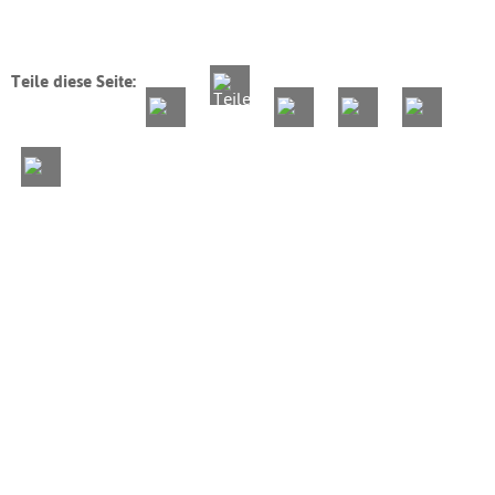
Teile diese Seite: